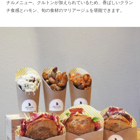
ナルメニュー。クルトンが加えられているため、香ばしいクラン
チ食感とハモン、旬の食材のマリアージュを堪能できます。