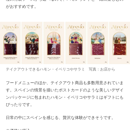
がおすすめです。
テイクアウトできるハモン・イベリコやサラミ 写真：お店から
フードメニューのほか、テイクアウト商品も多数用意されていま
す。スペインの情景を描いたポストカードのような美しいデザイ
ンパッケージに包まれたハモン・イベリコやサラミはギフトにも
ぴったりです。
日常の中にスペインを感じる、贅沢な体験ができそうです。