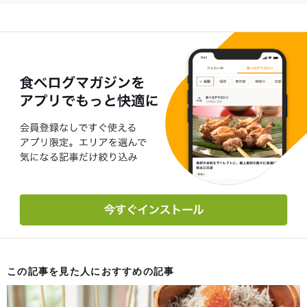
この記事を見た人におすすめの記事