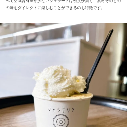
べて空気含有量が少ないジェラートは密度が濃く、素材そのもの
の味をダイレクトに楽しむことができるのも特徴です。