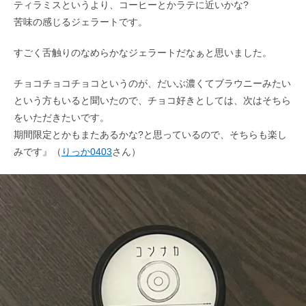
ティラミスというより、コーヒーとかラテに近いかな?
苦味の感じるジェラートです。
すごく舌触りのなめらかなジェラートだなぁと思いました。
チョコチョコチョコというのが、だいぶ濃くてブラウニーみたい
という方もいると聞いたので、チョコ好きとしては、次はそちら
をいただきたいです。
期間限定とかもまたあるかな?と思っているので、そちらも楽し
みです』（
りっか0403
さん）