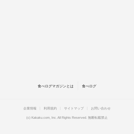
食べログマガジンとは
食べログ
企業情報
利用規約
サイトマップ
お問い合わせ
(c)
Kakaku.com, Inc.
All Rights Reserved. 無断転載禁止