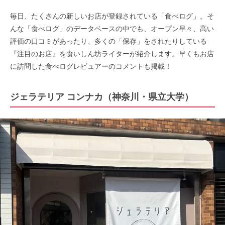
毎日、たくさんの新しいお店が登録されている「食べログ」。そ
んな「食べログ」のデータベースの中でも、オープン早々、高い
評価の口コミがあったり、多くの「保存」をされたりしている
『注目のお店』を食いしん坊ライターが紹介します。早くもお店
に訪問した食べログレビュアーのコメントも掲載！
ジェラテリア コンナカ（神奈川・県立大学）