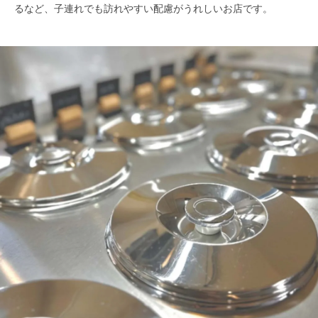
るなど、子連れでも訪れやすい配慮がうれしいお店です。