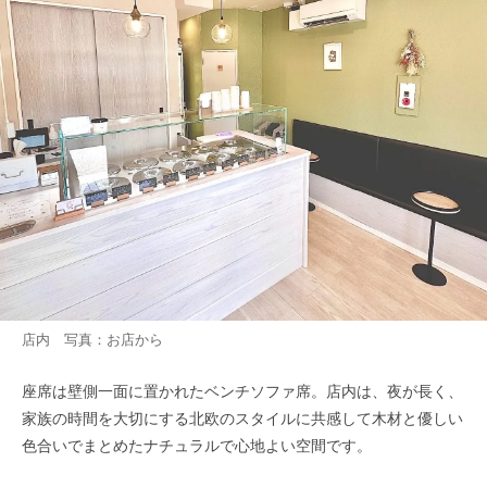
店内 写真：お店から
座席は壁側一面に置かれたベンチソファ席。店内は、夜が長く、
家族の時間を大切にする北欧のスタイルに共感して木材と優しい
色合いでまとめたナチュラルで心地よい空間です。