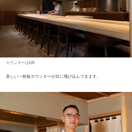
カウンターは8席
美しい一枚板カウンターが目に飛び込んできます。