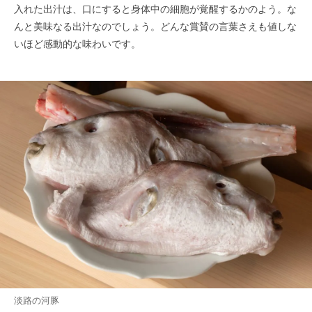
入れた出汁は、口にすると身体中の細胞が覚醒するかのよう。な
んと美味なる出汁なのでしょう。どんな賞賛の言葉さえも値しな
いほど感動的な味わいです。
淡路の河豚