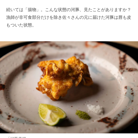
続いては「揚物」。こんな状態の河豚、見たことがありますか？
漁師が非可食部分だけを除き佐々さんの元に届けた河豚は唇も皮
もついた状態。