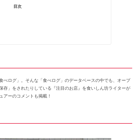
目次
食べログ」。そんな「食べログ」のデータベースの中でも、オープ
保存」をされたりしている『注目のお店』を食いしん坊ライターが
ュアーのコメントも掲載！