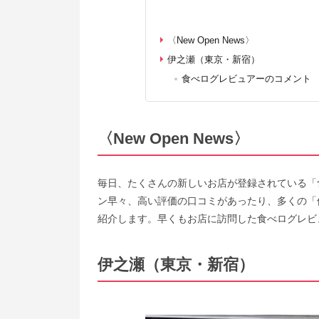
〈New Open News〉
伊之瀬（東京・新宿）
食べログレビュアーのコメント
〈New Open News〉
毎日、たくさんの新しいお店が登録されている「
ン早々、高い評価の口コミがあったり、多くの「
紹介します。早くもお店に訪問した食べログレビ
伊之瀬（東京・新宿）