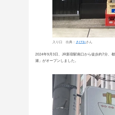
入り口 出典：
さぴお
さん
2024年9月3日、JR新宿駅南口から徒歩約7分
瀬」がオープンしました。