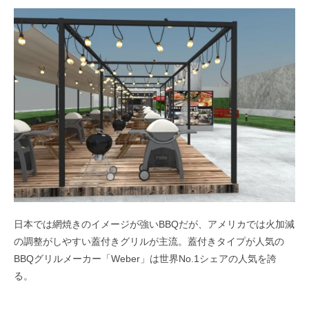
日本では網焼きのイメージが強いBBQだが、アメリカでは火加減
の調整がしやすい蓋付きグリルが主流。蓋付きタイプが人気の
BBQグリルメーカー「Weber」は世界No.1シェアの人気を誇
る。