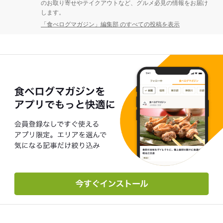
のお取り寄せやテイクアウトなど、グルメ必見の情報をお届け
します。
「食べログマガジン」編集部 のすべての投稿を表示