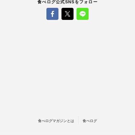
食べログ公式SNSをフォロー
食べログマガジンとは
食べログ