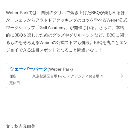
Weber Parkでは、自慢のグリルで焼き上げたBBQが楽しめるほ
か、シェフからアウトドアクッキングのコツを学べるWeber公式
ワークショップ「Grill Academy」が開催される。さらに、本格
的にBBQを楽しむためのグッズやグリルマシンなど、BBQに関す
るものをそろえるWeberの公式ストアも併設。BBQを丸ごとエン
ジョイできる注目スポットとなること間違いなし！
文：秋吉真由美