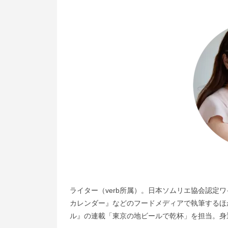
ライター（verb所属）。日本ソムリエ協会認定
カレンダー』などのフードメディアで執筆するほ
ル』の連載「東京の地ビールで乾杯」を担当。身