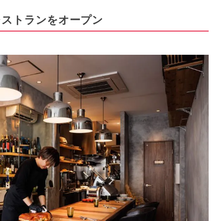
レストランをオープン