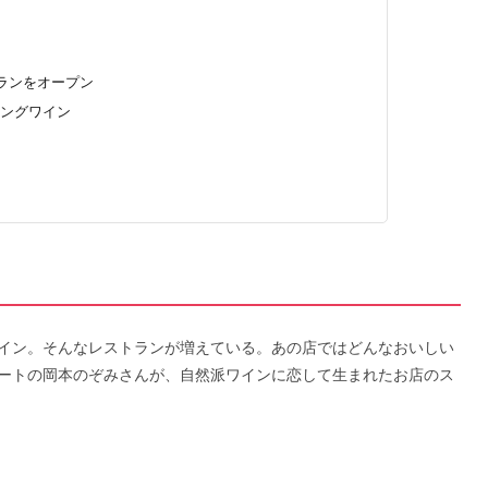
ランをオープン
リングワイン
イン。そんなレストランが増えている。あの店ではどんなおいしい
ートの岡本のぞみさんが、自然派ワインに恋して生まれたお店のス