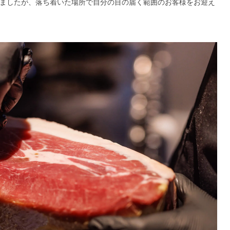
きましたが、落ち着いた場所で自分の目の届く範囲のお客様をお迎え