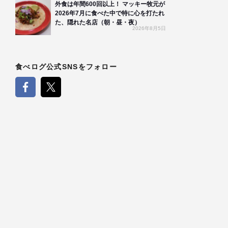
外食は年間600回以上！ マッキー牧元が
2026年7月に食べた中で特に心を打たれ
た、隠れた名店（朝・昼・夜）
2026年8月5日
食べログ公式SNSをフォロー