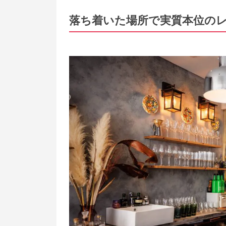
落ち着いた場所で実質本位の