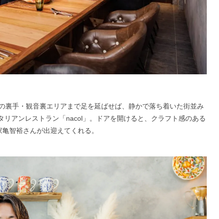
の裏手・観音裏エリアまで足を延ばせば、静かで落ち着いた街並み
タリアンレストラン「nacol」。ドアを開けると、クラフト感のある
家亀智裕さんが出迎えてくれる。