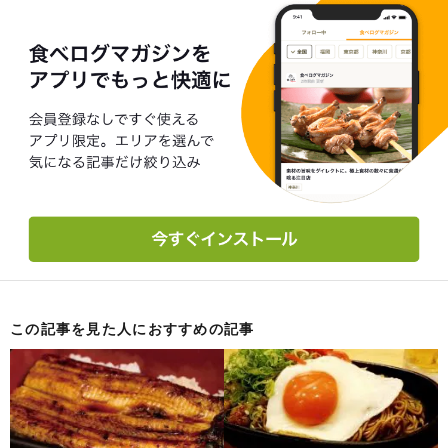
この記事を見た人におすすめの記事