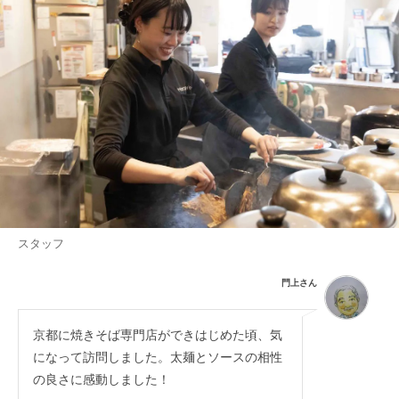
スタッフ
門上さん
京都に焼きそば専門店ができはじめた頃、気
になって訪問しました。太麺とソースの相性
の良さに感動しました！