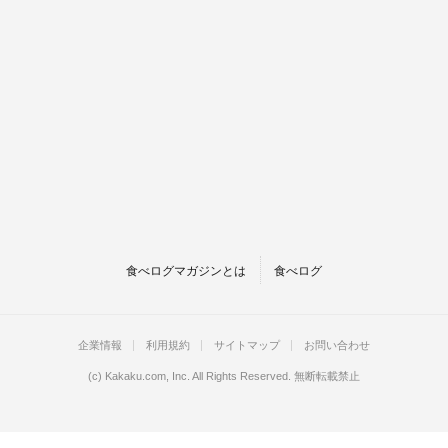
食べログマガジンとは
食べログ
企業情報
利用規約
サイトマップ
お問い合わせ
(c)
Kakaku.com, Inc.
All Rights Reserved. 無断転載禁止