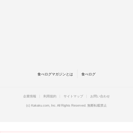
食べログマガジンとは
食べログ
企業情報
利用規約
サイトマップ
お問い合わせ
(c)
Kakaku.com, Inc.
All Rights Reserved. 無断転載禁止