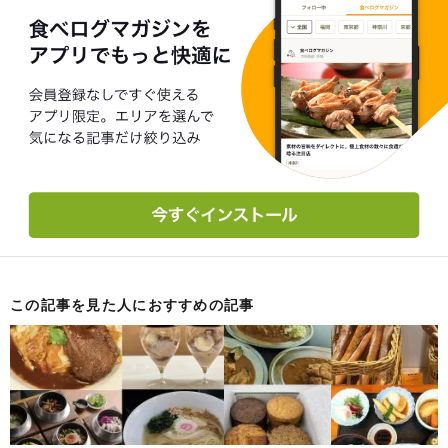
この記事を見た人におすすめの記事