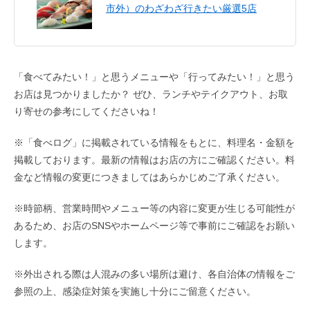
市外）のわざわざ行きたい厳選5店
「食べてみたい！」と思うメニューや「行ってみたい！」と思う
お店は見つかりましたか？ ぜひ、ランチやテイクアウト、お取
り寄せの参考にしてくださいね！
※「食べログ」に掲載されている情報をもとに、料理名・金額を
掲載しております。最新の情報はお店の方にご確認ください。料
金など情報の変更につきましてはあらかじめご了承ください。
※時節柄、営業時間やメニュー等の内容に変更が生じる可能性が
あるため、お店のSNSやホームページ等で事前にご確認をお願い
します。
※外出される際は人混みの多い場所は避け、各自治体の情報をご
参照の上、感染症対策を実施し十分にご留意ください。