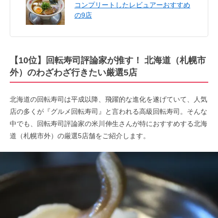
コンプリートしたレビュアーおすすめ
の9店
【10位】回転寿司評論家が推す！ 北海道（札幌市
外）のわざわざ行きたい厳選5店
北海道の回転寿司は平成以降、飛躍的な進化を遂げていて、人気
店の多くが『グルメ回転寿司』と言われる高級回転寿司。そんな
中でも、回転寿司評論家の米川伸生さんが特におすすめする北海
道（札幌市外）の厳選5店舗をご紹介します。