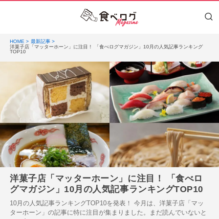
HOME
最新記事
洋菓子店「マッターホーン」に注目！ 「食べログマガジン」10月の人気記事ランキング
TOP10
洋菓子店「マッターホーン」に注目！ 「食べロ
グマガジン」10月の人気記事ランキングTOP10
10月の人気記事ランキングTOP10を発表！ 今月は、洋菓子店「マッ
ターホーン」の記事に特に注目が集まりました。まだ読んでいないと