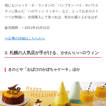
他にもジャック・オ・ランタンの「パンプキン パイ」やバラエ
ティに富んだ「ハロウィン クッキー」など、とっておきのスイ
ーツが勢揃い。全部購入して並べれば、気分が盛り上がるはず。
販売期間：～2021年10月31日
>>記事の詳細はこちらから
2. 札幌の人気店が手がける、かわいいハロウィン
きのとや「おばけのかぼちゃケーキ」ほか