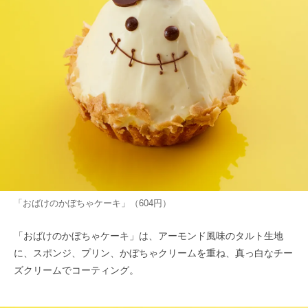
「おばけのかぼちゃケーキ」（604円）
「おばけのかぼちゃケーキ」は、アーモンド風味のタルト生地
に、スポンジ、プリン、かぼちゃクリームを重ね、真っ白なチー
ズクリームでコーティング。