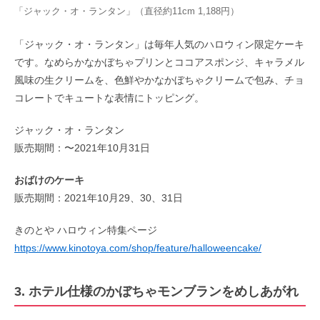
「ジャック・オ・ランタン」（直径約11cm 1,188円）
「ジャック・オ・ランタン」は毎年人気のハロウィン限定ケーキ
です。なめらかなかぼちゃプリンとココアスポンジ、キャラメル
風味の生クリームを、色鮮やかなかぼちゃクリームで包み、チョ
コレートでキュートな表情にトッピング。
ジャック・オ・ランタン
販売期間：〜2021年10月31日
おばけのケーキ
販売期間：2021年10月29、30、31日
きのとや ハロウィン特集ページ
https://www.kinotoya.com/shop/feature/halloweencake/
3. ホテル仕様のかぼちゃモンブランをめしあがれ