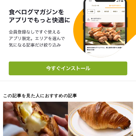
この記事を見た人におすすめの記事