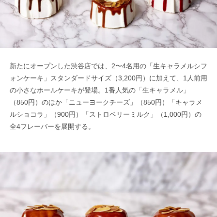
新たにオープンした渋谷店では、2〜4名用の「生キャラメルシフ
ォンケーキ」スタンダードサイズ（3,200円）に加えて、1人前用
の小さなホールケーキが登場。1番人気の「生キャラメル」
（850円）のほか「ニューヨークチーズ」（850円）「キャラメ
ルショコラ」（900円）「ストロベリーミルク」（1,000円）の
全4フレーバーを展開する。