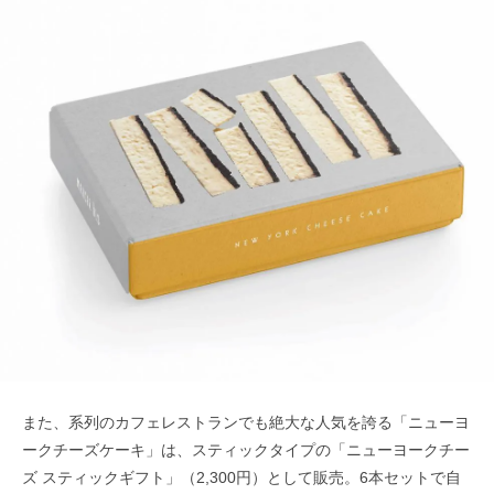
また、系列のカフェレストランでも絶大な人気を誇る「ニューヨ
ークチーズケーキ」は、スティックタイプの「ニューヨークチー
ズ スティックギフト」（2,300円）として販売。6本セットで自