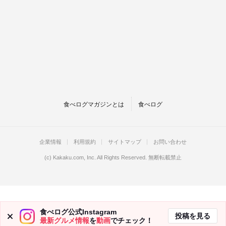
食べログマガジンとは
食べログ
企業情報
利用規約
サイトマップ
お問い合わせ
(c)
Kakaku.com, Inc.
All Rights Reserved. 無断転載禁止
食べログ公式Instagram
投稿を見る
最新グルメ情報
を
動画
でチェック！