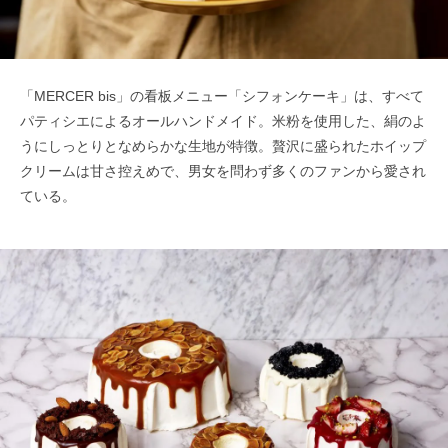
「MERCER bis」の看板メニュー「シフォンケーキ」は、すべて
パティシエによるオールハンドメイド。米粉を使用した、絹のよ
うにしっとりとなめらかな生地が特徴。贅沢に盛られたホイップ
クリームは甘さ控えめで、男女を問わず多くのファンから愛され
ている。