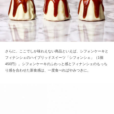
さらに、ここでしか味わえない商品といえば、シフォンケーキと
フィナンシェのハイブリッドスイーツ「シフォンシェ」（1個
450円）。シフォンケーキのふわっと感とフィナンシェのもっち
り感を合わせた新食感は、一度食べればやみつきに。