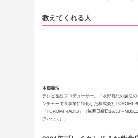
教えてくれる人
本郷義浩
テレビ番組プロデューサー。『水野真紀の魔法の
ンチャーで食事業に特化した株式会社TOROMI P
『TOROMI RADIO』（毎週日曜日16:30〜
アハウス）。