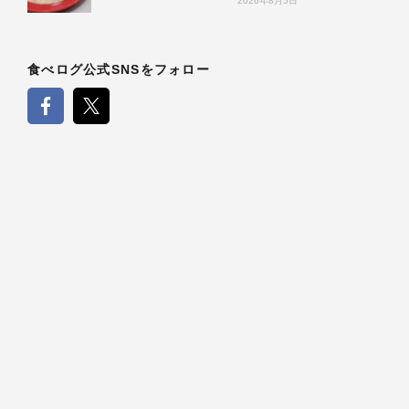
2026年8月5日
食べログ公式SNSをフォロー