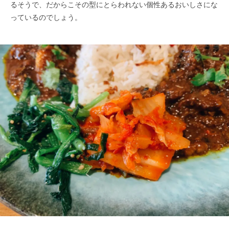
るそうで、だからこその型にとらわれない個性あるおいしさにな
っているのでしょう。​