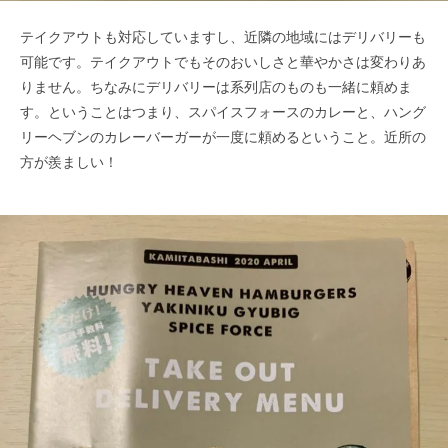
テイクアウトも対応していますし、近隣の地域にはデリバリーも
可能です。​テイクアウトでもそのおいしさと華やかさは変わりあ
りません。​ちなみにデリバリーは系列店のものも一緒に頼めま
す。ということはつまり、スパイスフォースのカレーと、ハング
リーヘブンのカレ​ーバーガーが一度に頼めるということ。近所の
方が羨ましい！​