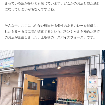
まっている所が多いとも感じています。どこかのお店と似た感じ
になってしまいがちな​んですよね。​
そんな中、ここにしかない確固たる個性のあるカレーを提供し、
しかも食べる度に味が進化するというポテンシャルを秘めた期待
のお​店が誕生しました。上板橋の「スパイスフォース」です。