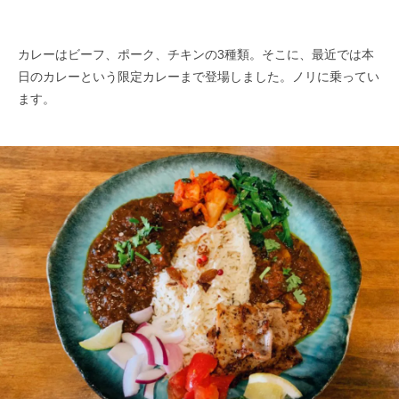
カレーはビーフ、ポーク、チキンの3種類。そこに、最近では本
日のカレーという限定カレーまで登場しました。ノリに乗ってい
ます。​