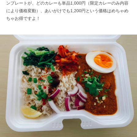
ンプレートが、どのカレーも単品1,000円（限定カレーのみ内容
により価格変動）、​あいがけでも1,200円という価格はめちゃめ
ちゃお得ですよ！​