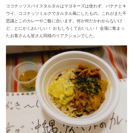
ココナッツスパイスタルタルはマヨネーズは使わず、バナナとキ
ウイ、ココナッツミルクでタルタル風にしたもの。これがまた不
思議とこのカレーやご飯に合います。何が何だかわからないけ
ど、とにかくおいしい！ おもしろくておいしい！ 会場に集まっ
たお客さんも皆さん同様のリアクションでした。