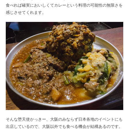
食べれば確実においしくてカレーという料理の可能性の無限さを
感じさせてくれます。
そんな堕天使かっきー、大阪のみならず日本各地のイベントにも
出店しているので、大阪以外でも食べる機会が結構あるのです。