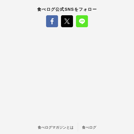
食べログ公式SNSをフォロー
食べログマガジンとは
食べログ