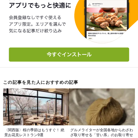
この記事を見た人におすすめの記事
〈関西版〉桜の季節はもうすぐ！ 絶
グルメライターが全国各地からわざわ
景お花見レストラン9選
ざ取り寄せる「甘い系」のお取り寄せ