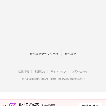
食べログマガジンとは
食べログ
企業情報
利用規約
サイトマップ
お問い合わせ
(c)
Kakaku.com, Inc.
All Rights Reserved. 無断転載禁止
食べログ公式Instagram