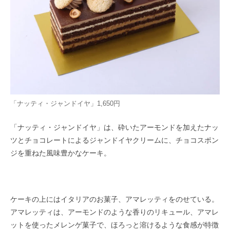
「ナッティ・ジャンドイヤ」1,650円
「ナッティ・ジャンドイヤ」は、砕いたアーモンドを加えたナッ
ツとチョコレートによるジャンドイヤクリームに、チョコスポン
ジを重ねた風味豊かなケーキ。
ケーキの上にはイタリアのお菓子、アマレッティをのせている。
アマレッティは、アーモンドのような香りのリキュール、アマレ
ットを使ったメレンゲ菓子で、ほろっと溶けるような食感が特徴