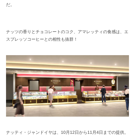
だ。
ナッツの香りとチョコレートのコク、アマレッティの食感は、エ
スプレッソコーヒーとの相性も抜群！
ナッティ・ジャンドイヤは、10月12日から11月4日までの提供。