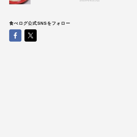
2026年8月5日
食べログ公式SNSをフォロー