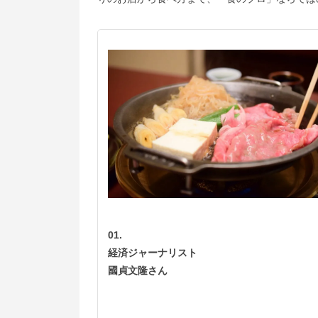
01.
経済ジャーナリスト
國貞文隆さん