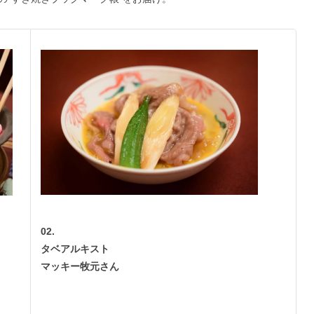
02.
タベアルキスト
マッキー牧元さん