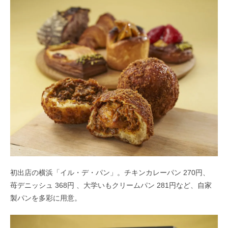
初出店の横浜「イル・デ・パン」。チキンカレーパン 270円、
苺デニッシュ 368円 、大学いもクリームパン 281円など、自家
製パンを多彩に用意。