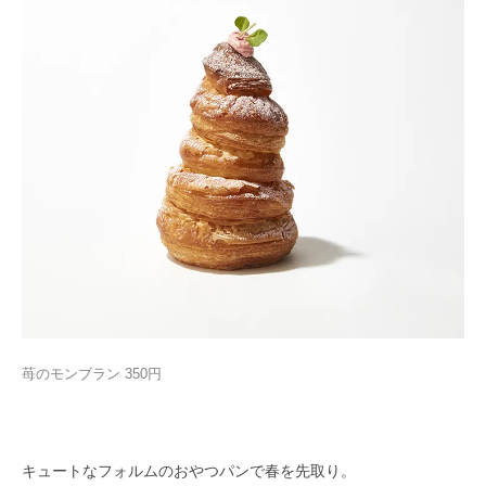
苺のモンブラン 350円
キュートなフォルムのおやつパンで春を先取り。