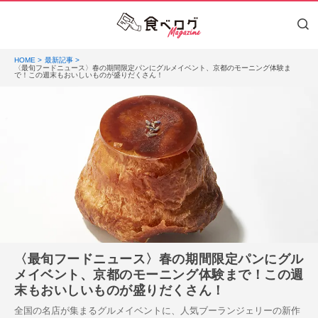
HOME
最新記事
〈最旬フードニュース〉春の期間限定パンにグルメイベント、京都のモーニング体験ま
で！この週末もおいしいものが盛りだくさん！
〈最旬フードニュース〉春の期間限定パンにグル
メイベント、京都のモーニング体験まで！この週
末もおいしいものが盛りだくさん！
全国の名店が集まるグルメイベントに、人気ブーランジェリーの新作