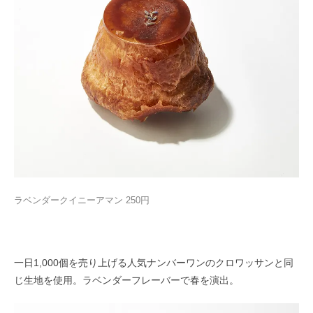
ラベンダークイニーアマン 250円
一日1,000個を売り上げる人気ナンバーワンのクロワッサンと同
じ生地を使用。ラベンダーフレーバーで春を演出。