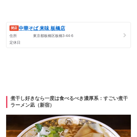
煮干し好きなら一度は食べるべき濃厚系：すごい煮干
ラーメン凪（新宿）