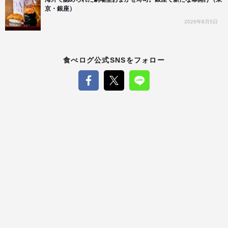
京・銀座）
2026年8月5日
食べログ公式SNSをフォロー