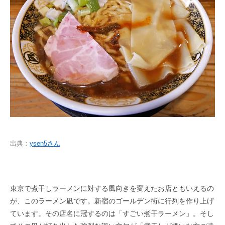
出典：
ysen5さん
東京で煮干しラーメンに対する風向きを変えたお店ともいえるの
が、このラーメン凪です。新宿のゴールデン街に行列を作り上げ
ています。その店名に冠するのは「すごい煮干ラーメン」。そし