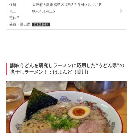
讃岐うどんを研究しラーメンに応用した“うどん県”の
煮干しラーメン！：はまんど（香川）