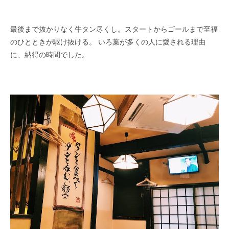
最後まで抜かりなく牛タン尽くし。スタートからゴールまで至福
のひとときが駆け抜ける。 いろ葉が多くの人に愛される理由
に、納得の時間でした。