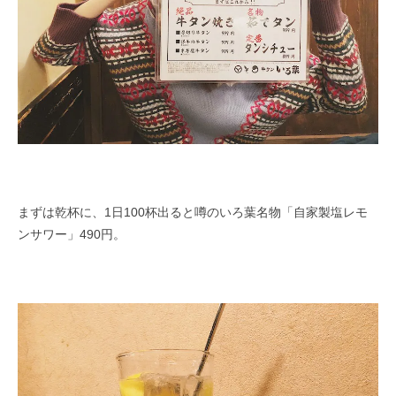
まずは乾杯に、1日100杯出ると噂のいろ葉名物「自家製塩レモ
ンサワー」490円。