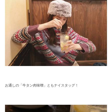
お通しの「牛タン肉味噌」ともナイスタッグ！