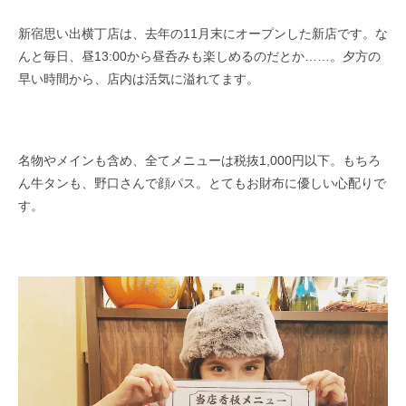
新宿思い出横丁店は、去年の11月末にオープンした新店です。な
んと毎日、昼13:00から昼呑みも楽しめるのだとか……。夕方の
早い時間から、店内は活気に溢れてます。
名物やメインも含め、全てメニューは税抜1,000円以下。もちろ
ん牛タンも、野口さんで顔パス。とてもお財布に優しい心配りで
す。