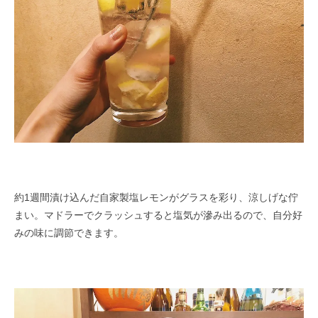
約1週間漬け込んだ自家製塩レモンがグラスを彩り、涼しげな佇
まい。マドラーでクラッシュすると塩気が滲み出るので、自分好
みの味に調節できます。