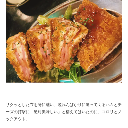
サクッとした衣を身に纏い、溢れんばかりに迫ってくるハムとチ
ーズの打撃に「絶対美味しい」と構えてはいたのに、コロリとノ
ックアウト。