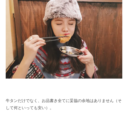
牛タンだけでなく、お品書き全てに妥協の余地はありません（そ
して何といっても安い）。