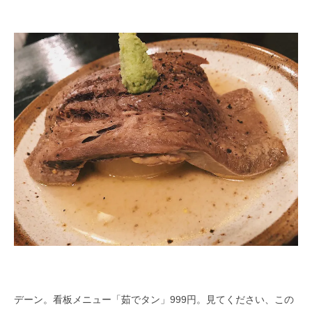
デーン。看板メニュー「茹でタン」999円。見てください、この