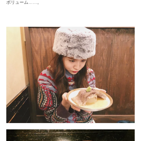
ボリューム……。