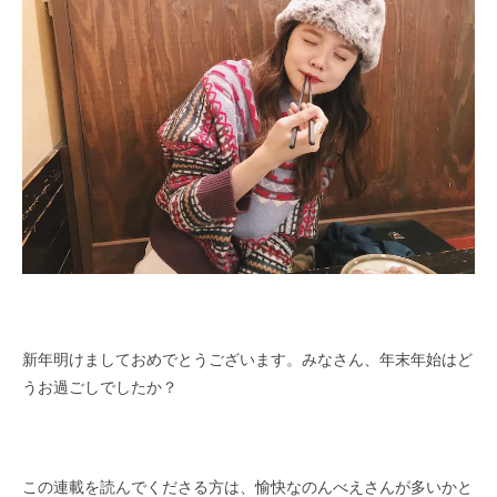
新年明けましておめでとうございます。みなさん、年末年始はど
うお過ごしでしたか？
この連載を読んでくださる方は、愉快なのんべえさんが多いかと