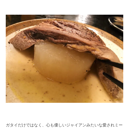
ガタイだけではなく、心も優しいジャイアンみたいな愛されミー