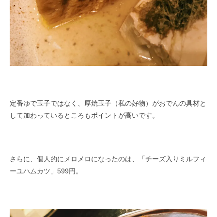
定番ゆで玉子ではなく、厚焼玉子（私の好物）がおでんの具材と
して加わっているところもポイントが高いです。
さらに、個人的にメロメロになったのは、「チーズ入りミルフィ
ーユハムカツ」599円。