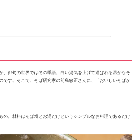
が、俳句の世界では冬の季語。白い湯気を上げて運ばれる温かなそ
のです。そこで、そば研究家の前島敏正さんに、「おいしいそばが
もの。材料はそば粉とお湯だけというシンプルなお料理であるだけ