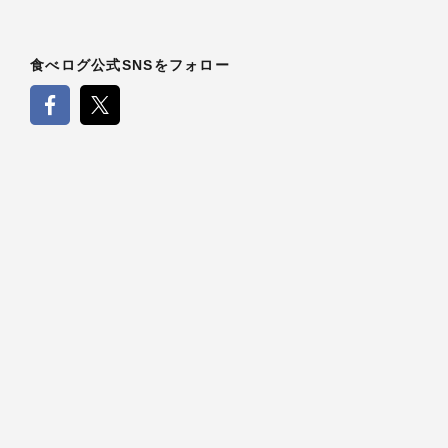
食べログ公式SNSをフォロー