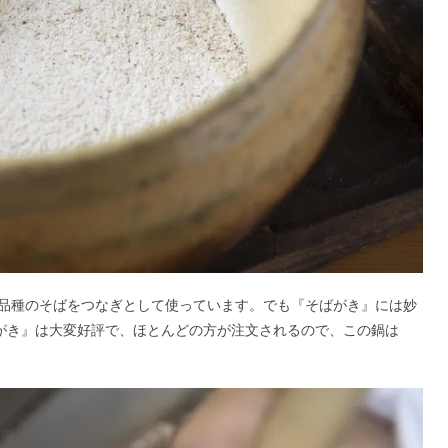
品種のそばをつなぎとして使っています。でも『そばがき』には妙
ばがき』は大変好評で、ほとんどの方が注文されるので、この鍋は