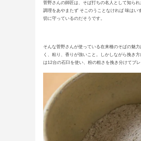
菅野さんの師匠は、そば打ちの名人として知られ
調理をあやまたず そこのうことなければ 味はい
切に守っているのだそうです。
そんな菅野さんが使っている在来種のそばの魅力
く、粘り、香りが強いこと。しかしながら挽き方
は12台の石臼を使い、粉の粗さを挽き分けてブ