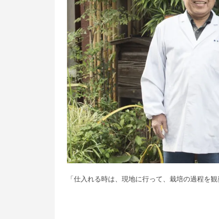
「仕入れる時は、現地に行って、栽培の過程を観