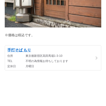
※価格は税込です。