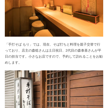
「手打そば もり」では、現在、そば打ちと料理を親子交替で行
っており、店主の森稔さんは土日祝日、2代目の森泰基さんが平
日の担当です。小さなお店ですので、予約して訪れることをお勧
めします。