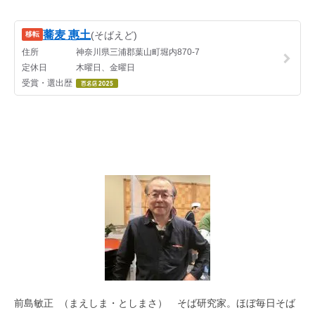
前島敏正 （まえしま・としまさ） そば研究家。ほぼ毎日そば