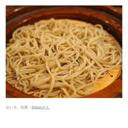
せいろ 出典：
bottanさん