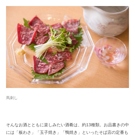
馬刺し
そんなお酒とともに楽しみたい酒肴は、約13種類。お品書きの中
には「板わさ」「玉子焼き」「鴨焼き」といったそば店の定番も