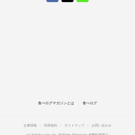
食べログマガジンとは
食べログ
企業情報
利用規約
サイトマップ
お問い合わせ
(c)
Kakaku.com, Inc.
All Rights Reserved. 無断転載禁止