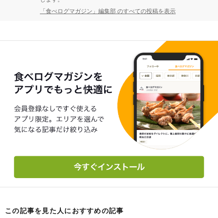
「食べログマガジン」編集部 のすべての投稿を表示
この記事を見た人におすすめの記事