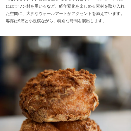
にはラワン材を用いるなど、経年変化を楽しめる素材を取り入れ
た空間に、大胆なウォールアートがアクセントを添えています。
客席は9席と小規模ながら、特別な時間を演出します。