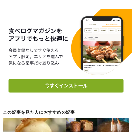
この記事を見た人におすすめの記事