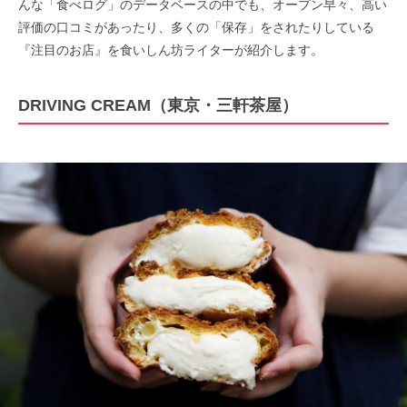
んな「食べログ」のデータベースの中でも、オープン早々、高い
評価の口コミがあったり、多くの「保存」をされたりしている
『注目のお店』を食いしん坊ライターが紹介します。
DRIVING CREAM（東京・三軒茶屋）