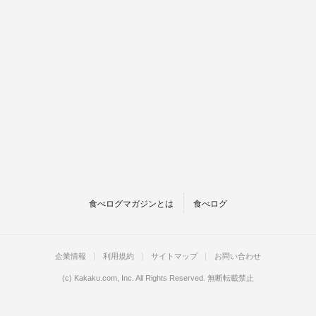
食べログマガジンとは
食べログ
企業情報
利用規約
サイトマップ
お問い合わせ
(c)
Kakaku.com, Inc.
All Rights Reserved. 無断転載禁止