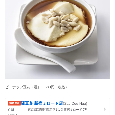
ピーナッツ豆花（温） 580円（税抜）