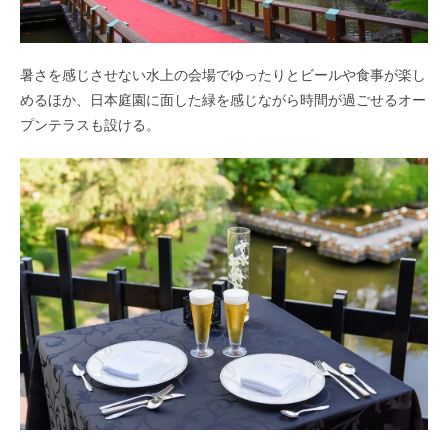
暑さを感じさせない水上の会場でゆったりとビールや食事が楽し
めるほか、日本庭園に面した緑を感じながら時間が過ごせるオー
プンテラスも設ける。