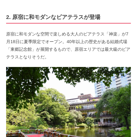
2. 原宿に和モダンなビアテラスが登場
原宿に和モダンな空間で楽しめる大人のビアテラス「神楽」が7
月18日に夏季限定でオープン。40年以上の歴史がある結婚式場
「東郷記念館」が展開するもので、原宿エリアでは最大級のビア
テラスとなりそうだ。