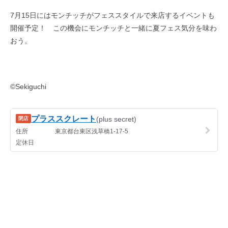
7月15日にはモンチッチがフェススタイルで来店するイベントも
開催予定！ この機会にモンチッチと一緒に夏フェス気分を味わ
おう。
©Sekiguchi