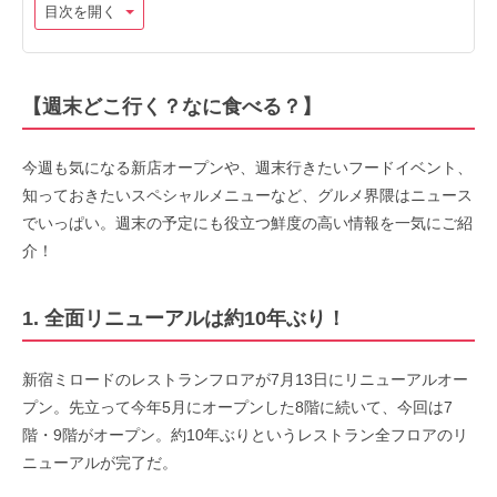
目次を開く
【週末どこ行く？なに食べる？】
今週も気になる新店オープンや、週末行きたいフードイベント、
知っておきたいスペシャルメニューなど、グルメ界隈はニュース
でいっぱい。週末の予定にも役立つ鮮度の高い情報を一気にご紹
介！
1. 全面リニューアルは約10年ぶり！
新宿ミロードのレストランフロアが7月13日にリニューアルオー
プン。先立って今年5月にオープンした8階に続いて、今回は7
階・9階がオープン。約10年ぶりというレストラン全フロアのリ
ニューアルが完了だ。