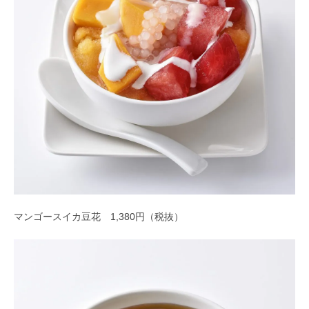
マンゴースイカ豆花 1,380円（税抜）