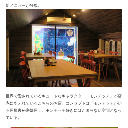
新メニューが登場。
世界で愛されているキュートなキャラクター「モンチッチ」が店
内にあふれているこちらのお店。コンセプトは「モンチッチがい
る屋根裏秘密部屋」。モンチッチ好きにはたまらない空間となっ
ている。