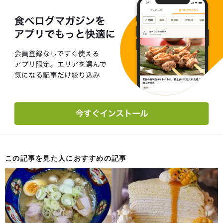
この記事を見た人におすすめの記事