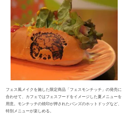
フェス風メイクを施した限定商品「フェスモンチッチ」の発売に
合わせて、カフェではフェスフードをイメージした夏メニューを
用意。モンチッチの焼印が押されたバンズのホットドッグなど、
特別メニューが楽しめる。