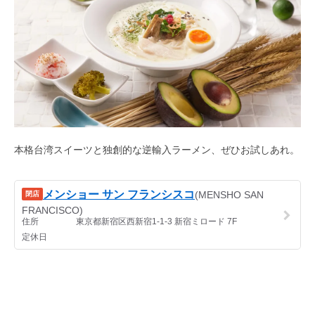
本格台湾スイーツと独創的な逆輸入ラーメン、ぜひお試しあれ。