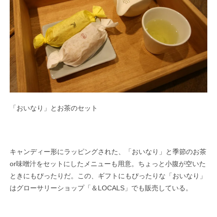
「おいなり」とお茶のセット
キャンディー形にラッピングされた、「おいなり」と季節のお茶
or味噌汁をセットにしたメニューも用意。ちょっと小腹が空いた
ときにもぴったりだ。この、ギフトにもぴったりな「おいなり」
はグローサリーショップ「＆LOCALS」でも販売している。