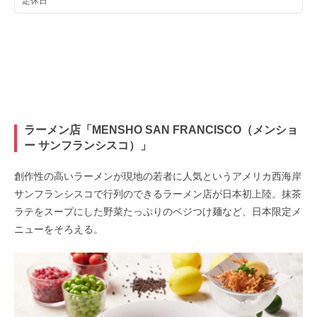
ラーメン店「MENSHO SAN FRANCISCO（メンショ
ー サンフランシスコ）」
創作性の高いラーメンが現地の若者に人気というアメリカ西海岸
サンフランシスコで行列のできるラーメン店が日本初上陸。抹茶
ラテをスープにした野菜たっぷりのベジつけ麺など、日本限定メ
ニューをそろえる。