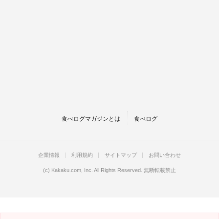
食べログマガジンとは
食べログ
企業情報
利用規約
サイトマップ
お問い合わせ
(c)
Kakaku.com, Inc.
All Rights Reserved. 無断転載禁止