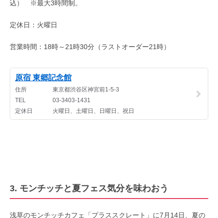
込） ※最大3時間制。
定休日：火曜日
営業時間：18時～21時30分（ラストオーダー21時）
3. モンチッチと夏フェス気分を味わおう
浅草のモンチッチカフェ「プラススクレート」に7月14日、夏の