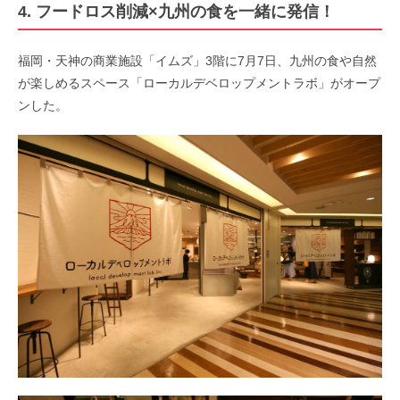
4. フードロス削減×九州の食を一緒に発信！
福岡・天神の商業施設「イムズ」3階に7月7日、九州の食や自然
が楽しめるスペース「ローカルデベロップメントラボ」がオープ
ンした。