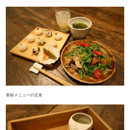
看板メニューの定食