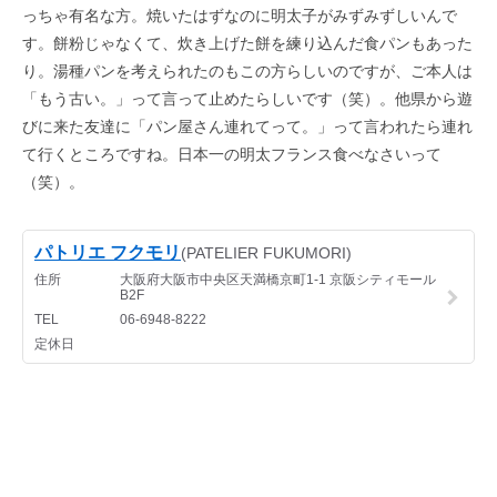
っちゃ有名な方。焼いたはずなのに明太子がみずみずしいんで
す。餅粉じゃなくて、炊き上げた餅を練り込んだ食パンもあった
り。湯種パンを考えられたのもこの方らしいのですが、ご本人は
「もう古い。」って言って止めたらしいです（笑）。他県から遊
びに来た友達に「パン屋さん連れてって。」って言われたら連れ
て行くところですね。日本一の明太フランス食べなさいって
（笑）。