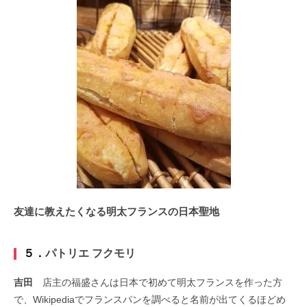
友達に教えたくなる明太フランスの日本聖地
５．
パトリエ フクモリ
吉田
店主の福盛さんは日本で初めて明太フランスを作った方
で、Wikipediaでフランスパンを調べると名前が出てくるほどめ