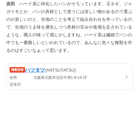
吉田
ハード系に特化したパンがそろっています。玉ネギ、ジャ
ガイモとか、パンの具材として使うには珍しい物があるので選ぶ
のが楽しいのと、生地のことを考えて組み合わせを作っているの
で、生地のうま味を優先しつつ具材の甘みや食感を足されている
ような、職人の味って感じがしますね。ハード系は繊細でパンの
中でも一番難しいといわれているので、あんなに色々な種類を作
るのはすごいなぁって思います。