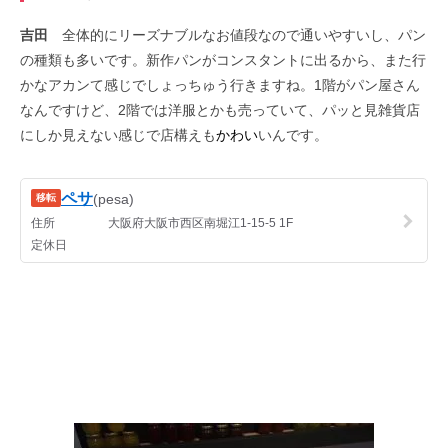
吉田
全体的にリーズナブルなお値段なので通いやすいし、パン
の種類も多いです。新作パンがコンスタントに出るから、また行
かなアカンて感じでしょっちゅう行きますね。1階がパン屋さん
なんですけど、2階では洋服とかも売っていて、パッと見雑貨店
にしか見えない感じで店構えも
かわい
いんです。