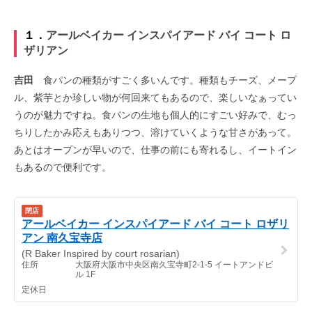
１．
アールベイカー インスパイアード バイ コート ロ
ザリアン
吉田
食パンの種類がすごく多いんです。種類もチーズ、メープ
ル、紫芋とか珍しい物が何回来てもあるので、楽しいなぁってい
うのが魅力ですね。食パンの生地も個人的にすごい好みで、むっ
ちりしたかみ応えもありつつ、溶けていくような甘さがあって。
あとはオープンが早いので、仕事の前にも寄れるし、イートイン
もあるので便利です。