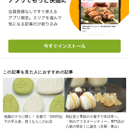
この記事を見た人におすすめの記事
祇園のママに聞く！ 京都で「500円以
和紅茶と季節の小菓子で非日常へ。
下の手土産」買うならこのお店
「和のアフタヌーンティー」専門店が
八坂の塔近くに誕生（京都・東山）