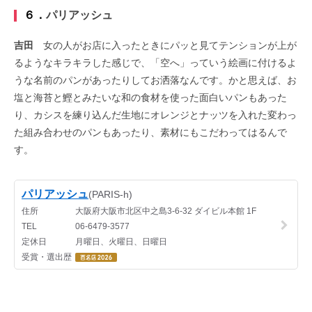
６．
パリアッシュ
吉田
女の人がお店に入ったときにパッと見てテンションが上が
るようなキラキラした感じで、「空へ」っていう絵画に付けるよ
うな名前のパンがあったりしてお洒落なんです。かと思えば、お
塩と海苔と鰹とみたいな和の食材を使った面白いパンもあった
り、カシスを練り込んだ生地にオレンジとナッツを入れた変わっ
た組み合わせのパンもあったり、素材にもこだわってはるんで
す。