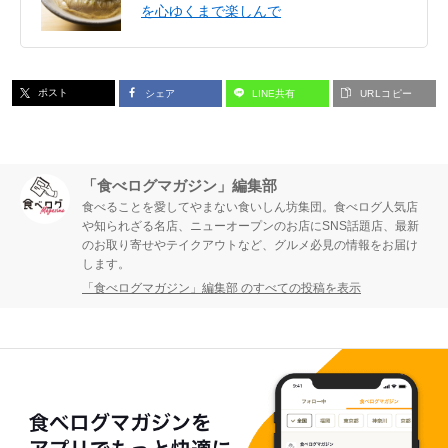
を心ゆくまで楽しんで
ポスト
シェア
LINE共有
URLコピー
「食べログマガジン」編集部
食べることを愛してやまない食いしん坊集団。食べログ人気店
や知られざる名店、ニューオープンのお店にSNS話題店、最新
のお取り寄せやテイクアウトなど、グルメ必見の情報をお届け
します。
「食べログマガジン」編集部 のすべての投稿を表示