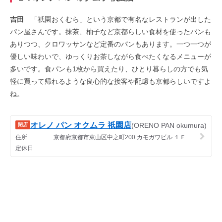
吉田
「祇園おくむら」という京都で有名なレストランが出した
パン屋さんです。抹茶、柚子など京都らしい食材を使ったパンも
ありつつ、クロワッサンなど定番のパンもあります。一つ一つが
優しい味わいで、ゆっくりお茶しながら食べたくなるメニューが
多いです。食パンも1枚から買えたり、ひとり暮らしの方でも気
軽に買って帰れるような良心的な接客や配慮も京都らしいですよ
ね。