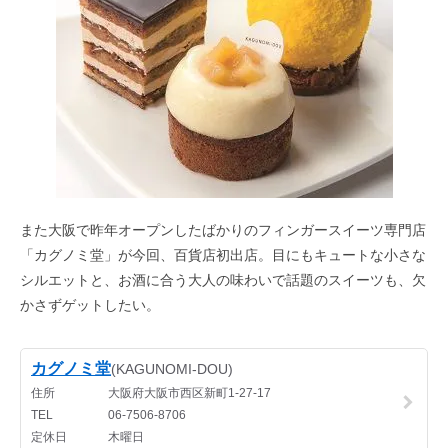
また大阪で昨年オープンしたばかりのフィンガースイーツ専門店
「カグノミ堂」が今回、百貨店初出店。目にもキュートな小さな
シルエットと、お酒に合う大人の味わいで話題のスイーツも、欠
かさずゲットしたい。