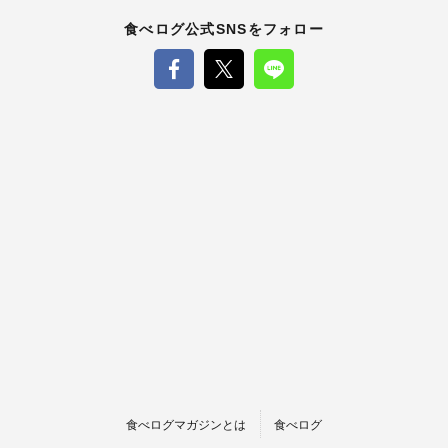
食べログ公式SNSをフォロー
食べログマガジンとは
食べログ