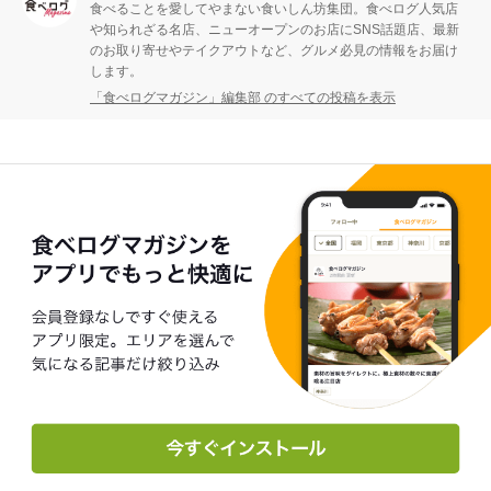
食べることを愛してやまない食いしん坊集団。食べログ人気店
や知られざる名店、ニューオープンのお店にSNS話題店、最新
のお取り寄せやテイクアウトなど、グルメ必見の情報をお届け
します。
「食べログマガジン」編集部 のすべての投稿を表示