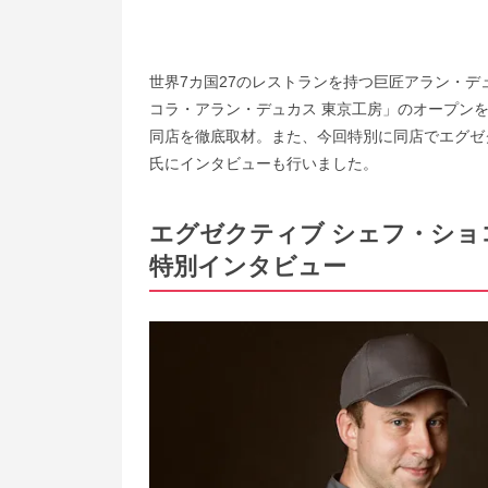
世界7カ国27のレストランを持つ巨匠アラン・
コラ・アラン・デュカス 東京工房」のオープン
同店を徹底取材。また、今回特別に同店でエグゼ
氏にインタビューも行いました。
エグゼクティブ シェフ・シ
特別インタビュー