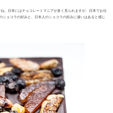
目ですね。日本にはチョコレートマニアが多く見られますが、日本でお仕
のショコラの好みと、日本人のショコラの好みに違いはあると感じ