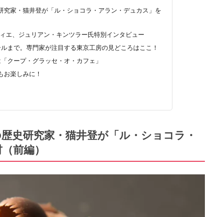
研究家・猫井登が「ル・ショコラ・アラン・デュカス」を
ティエ、ジュリアン・キンツラー氏特別インタビュー
ールまで。専門家が注目する東京工房の見どころはここ！
は「クープ・グラッセ・オ・カフェ」
もお楽しみに！
の歴史研究家・猫井登が「ル・ショコラ・
材（前編）