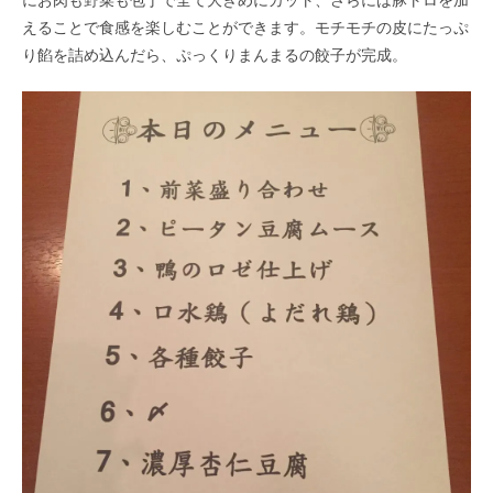
えることで食感を楽しむことができます。モチモチの皮にたっぷ
り餡を詰め込んだら、ぷっくりまんまるの餃子が完成。