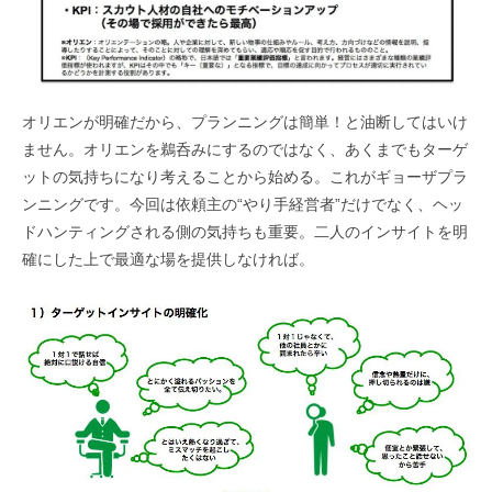
オリエンが明確だから、プランニングは簡単！と油断してはいけ
ません。オリエンを鵜呑みにするのではなく、あくまでもターゲ
ットの気持ちになり考えることから始める。これがギョーザプラ
ンニングです。今回は依頼主の“やり手経営者”だけでなく、ヘッ
ドハンティングされる側の気持ちも重要。二人のインサイトを明
確にした上で最適な場を提供しなければ。