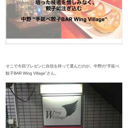
そこで今回プレゼンに自信を持って選んだのが、中野の“手延べ
餃子BAR Wing Village”さん。