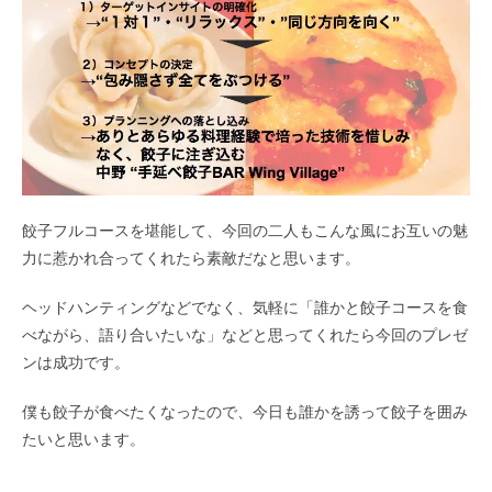
餃子フルコースを堪能して、今回の二人もこんな風にお互いの魅
力に惹かれ合ってくれたら素敵だなと思います。
ヘッドハンティングなどでなく、気軽に「誰かと餃子コースを食
べながら、語り合いたいな」などと思ってくれたら今回のプレゼ
ンは成功です。
僕も餃子が食べたくなったので、今日も誰かを誘って餃子を囲み
たいと思います。