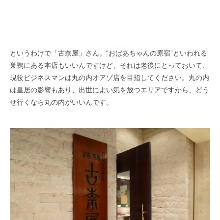
というわけで「古奈屋」さん。“おばあちゃんの原宿”といわれる
巣鴨にある本店もいいんですけど、それは老後にとっておいて、
現役ビジネスマンは丸の内オアゾ店を目指してください。丸の内
は皇居の影響もあり、出世によい気を放つエリアですから、どう
せ行くなら丸の内がいいんです。