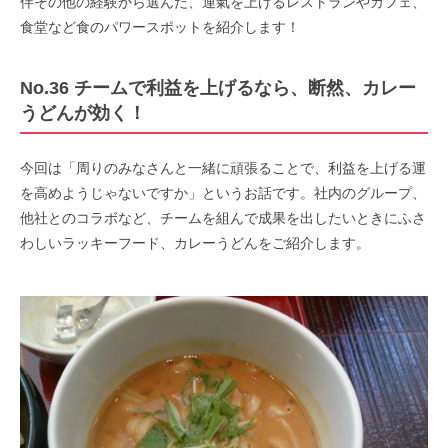
伴その他の経験から選んだ、運氣を上げるレストランやカフェ、
食堂など食のパワースポットを紹介します！
No.36 チームで利益を上げるなら、断然、カレー
うどんが効く！
今回は「周りのみなさんと一緒に頑張ることで、利益を上げる運
を高めようじゃないですか」というお話です。社内のグループ、
他社とのコラボなど、チームを組んで成果を出したいときにふさ
わしいラッキーフード、カレーうどんをご紹介します。