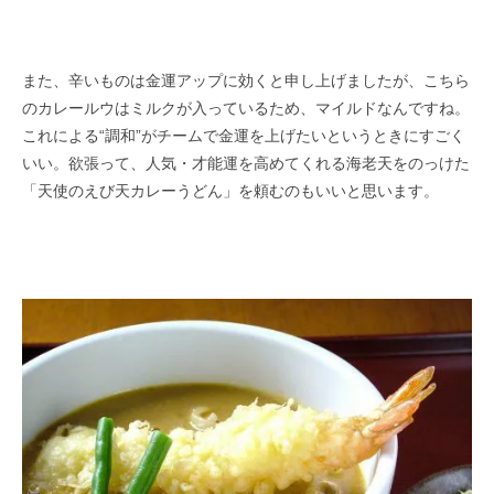
また、辛いものは金運アップに効くと申し上げましたが、こちら
のカレールウはミルクが入っているため、マイルドなんですね。
これによる“調和”がチームで金運を上げたいというときにすごく
いい。欲張って、人気・才能運を高めてくれる海老天をのっけた
「天使のえび天カレーうどん」を頼むのもいいと思います。