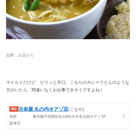
出典：お店から
マイルドだけど、ピリッと辛口。こちらのカレーうどんのような
方がいたら、間違いなくお仕事できそうですよね！