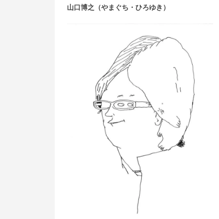
山口博之（やまぐち・ひろゆき）