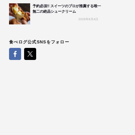
予約必須!! スイーツのプロが推薦する唯一
無二の絶品シュークリーム
2026年8月4日
食べログ公式SNSをフォロー