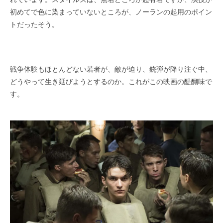
初めてで色に染まっていないところが、ノーランの起用のポイン
トだったそう。
戦争体験もほとんどない若者が、敵が迫り、銃弾が降り注ぐ中、
どうやって生き延びようとするのか。これがこの映画の醍醐味で
す。