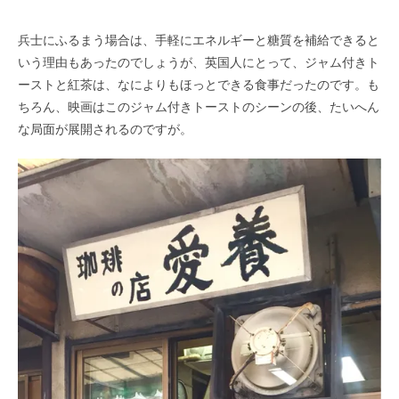
兵士にふるまう場合は、手軽にエネルギーと糖質を補給できると
いう理由もあったのでしょうが、英国人にとって、ジャム付きト
ーストと紅茶は、なによりもほっとできる食事だったのです。も
ちろん、映画はこのジャム付きトーストのシーンの後、たいへん
な局面が展開されるのですが。