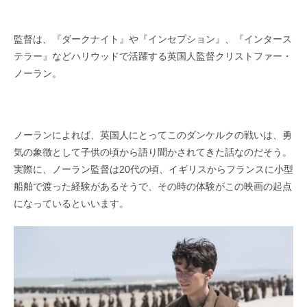
監督は、『ダークナイト』や『インセプション』、『インタース
テラー』などハリウッドで活躍する英国人監督クリストファー・
ノーラン。
ノーランによれば、英国人にとってこのダンケルクの戦いは、勇
気の象徴として子供の頃から語り聞かされてきた話なのだそう。
実際に、ノーラン監督は20代の頃、イギリスからフランスに小型
船舶で渡った経験があるそうで、その時の体験がこの映画の起点
になっているといいます。