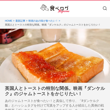
HOME
最新記事
映画のあの味が食べたい！
英国人とトーストの特別な関係。映画『ダンケルク』のジャムトーストをかじりたい！
英国人とトーストの特別な関係。映画『ダンケル
ク』のジャムトーストをかじりたい！
あのジャムトーストが食べたい！と真似して作り、「#ダンケルク
飯」とハッシュタグを付けて写真をアップする人が続出した異例の戦