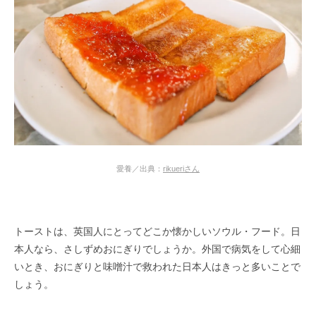
愛養／出典：
rikueriさん
トーストは、英国人にとってどこか懐かしいソウル・フード。日
本人なら、さしずめおにぎりでしょうか。外国で病気をして心細
いとき、おにぎりと味噌汁で救われた日本人はきっと多いことで
しょう。