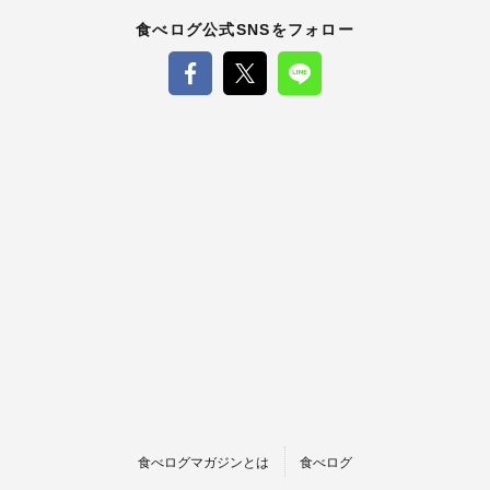
食べログ公式SNSをフォロー
食べログマガジンとは
食べログ