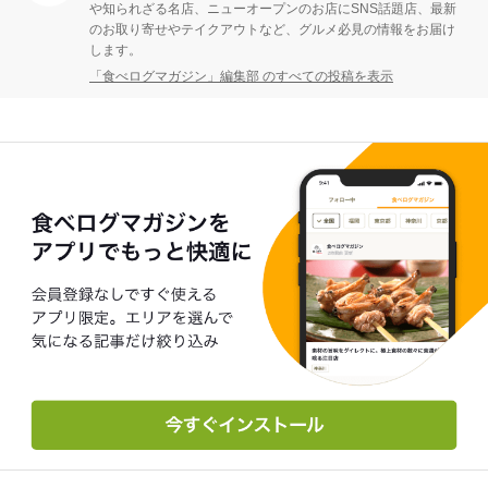
や知られざる名店、ニューオープンのお店にSNS話題店、最新
のお取り寄せやテイクアウトなど、グルメ必見の情報をお届け
します。
「食べログマガジン」編集部 のすべての投稿を表示