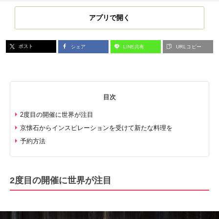
アプリで開く
ポスト
シェア
LINE共有
URLコピー
目次
2度目の開催に世界が注目
京懐石からインスピレーションを受けて新たな料理を
予約方法
2度目の開催に世界が注目