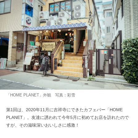
「HOME PLANET」外観 写真：彩雪
第1回は、2020年11月に吉祥寺にできたカフェバー「HOME
PLANET」。友達に誘われて今年5月に初めてお店を訪れたので
すが、その滋味深いおいしさに感激！