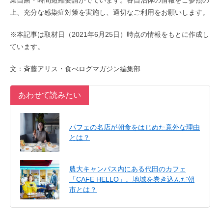
上、充分な感染症対策を実施し、適切なご利用をお願いします。
※本記事は取材日（2021年6月25日）時点の情報をもとに作成し
ています。
文：斉藤アリス・食べログマガジン編集部
あわせて読みたい
パフェの名店が朝食をはじめた意外な理由
とは？
農大キャンパス内にある代田のカフェ
「CAFE HELLO」。地域を巻き込んだ朝
市とは？