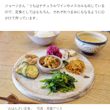
ジョージさん「うちはナチュラルワインやメスカルも出している
ので、定食としてはもちろん、それぞれつまみにもなるように心
がけて作っています」
「おばんざい定食」 写真：斉藤アリス