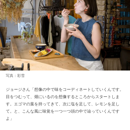
写真：彩雪
ジョージさん「想像の中で味をコーディネートしていくんです。
目をつむって、畑にいるのを想像するところからスタートしま
す。エゴマの葉を持ってきて、次に塩を足して、レモンを足し
て。と、こんな風に味覚を一つ一つ頭の中で辿っていくんです
よ」