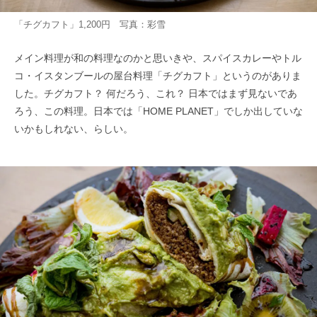
「チグカフト」1,200円 写真：彩雪
メイン料理が和の料理なのかと思いきや、スパイスカレーやトル
コ・イスタンブールの屋台料理「チグカフト」というのがありま
した。チグカフト？ 何だろう、これ？ 日本ではまず見ないであ
ろう、この料理。日本では「HOME PLANET」でしか出していな
いかもしれない、らしい。