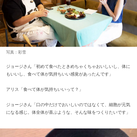
写真：彩雪
ジョージさん「初めて食べたときめちゃくちゃおいしいし、体に
もいいし、食べて体が気持ちいい感覚があったんです」
アリス「食べて体が気持ちいいって？」
ジョージさん「口の中だけでおいしいのではなくて、細胞が元気
になる感じ。体全体が喜ぶような、そんな味をつくりたいです」