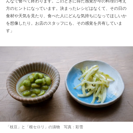
んなで食べて終わります。このときに得た感覚が今の料理の考え
方のヒントになっています。決まったレシピはなくて、その日の
食材や天気を見たり、食べた人にどんな気持ちになってほしいか
を想像したり。お店のスタッフにも、その感覚を共有していま
す」
「枝豆」と「根セロリ」の漬物 写真：彩雪