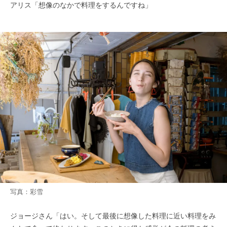
アリス「想像のなかで料理をするんですね」
写真：彩雪
ジョージさん「はい。そして最後に想像した料理に近い料理をみ