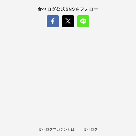
食べログ公式SNSをフォロー
食べログマガジンとは
食べログ