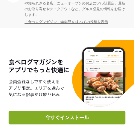
や知られざる名店、ニューオープンのお店にSNS話題店、最新
のお取り寄せやテイクアウトなど、グルメ必見の情報をお届け
します。
「食べログマガジン」編集部 のすべての投稿を表示