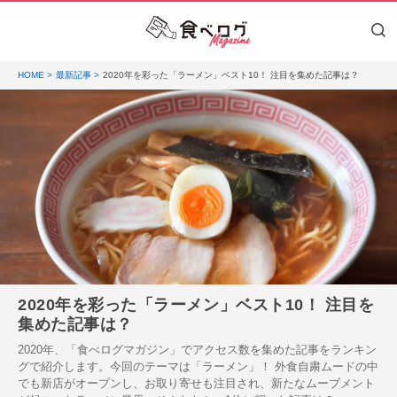
HOME
最新記事
2020年を彩った「ラーメン」ベスト10！ 注目を集めた記事は？
2020年を彩った「ラーメン」ベスト10！ 注目を
集めた記事は？
2020年、「食べログマガジン」でアクセス数を集めた記事をランキン
グで紹介します。今回のテーマは「ラーメン」！ 外食自粛ムードの中
でも新店がオープンし、お取り寄せも注目され、新たなムーブメント