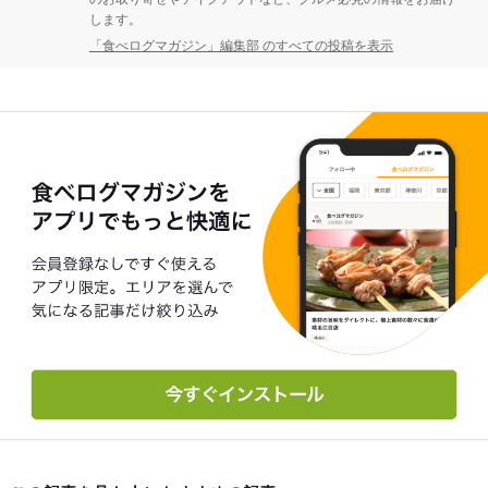
します。
「食べログマガジン」編集部 のすべての投稿を表示