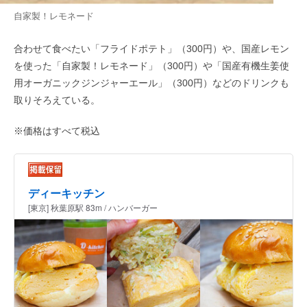
自家製！レモネード
合わせて食べたい「フライドポテト」（300円）や、国産レモン
を使った「自家製！レモネード」（300円）や「国産有機生姜使
用オーガニックジンジャーエール」（300円）などのドリンクも
取りそろえている。
※価格はすべて税込
ディーキッチン
[東京] 秋葉原駅 83m / ハンバーガー