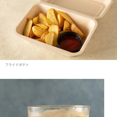
フライドポテト