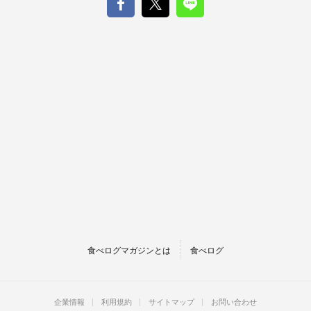
食べログマガジンとは
食べログ
企業情報
利用規約
サイトマップ
お問い合わせ