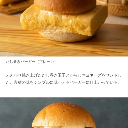
だし巻きバーガー（プレーン）
ふんわり焼き上げただし巻き玉子とからしマヨネーズをサンドし
た、素材の味をシンプルに味わえるバーガーに仕上がっている。