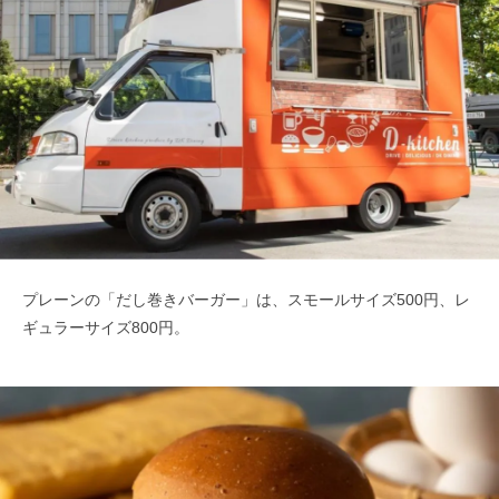
プレーンの「だし巻きバーガー」は、スモールサイズ500円、レ
ギュラーサイズ800円。