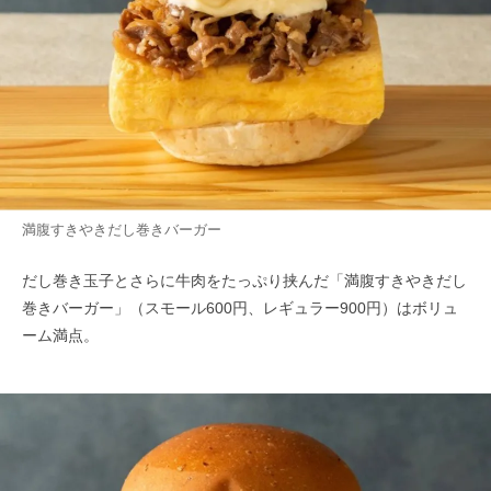
満腹すきやきだし巻きバーガー
だし巻き玉子とさらに牛肉をたっぷり挟んだ「満腹すきやきだし
巻きバーガー」（スモール600円、レギュラー900円）はボリュ
ーム満点。