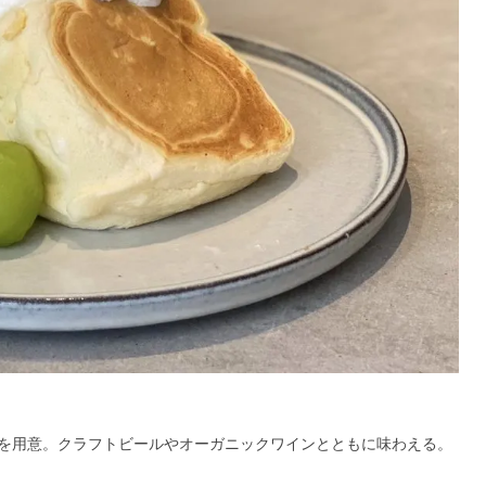
を用意。クラフトビールやオーガニックワインとともに味わえる。