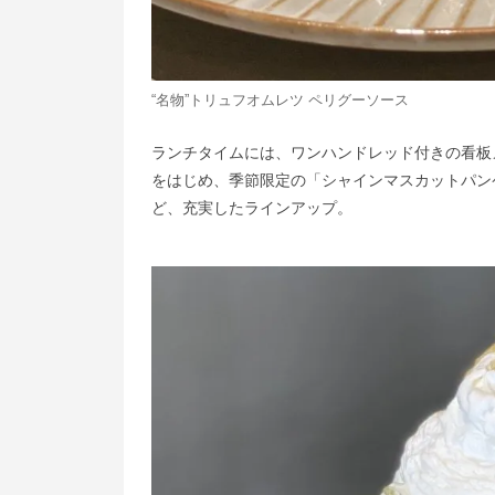
“名物”トリュフオムレツ ペリグーソース
ランチタイムには、ワンハンドレッド付きの看板メニ
をはじめ、季節限定の「シャインマスカットパンケ
ど、充実したラインアップ。