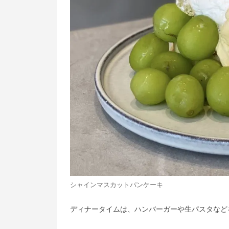
シャインマスカットパンケーキ
ディナータイムは、ハンバーガーや生パスタなど