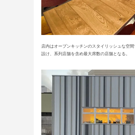
店内はオープンキッチンのスタイリッシュな空間
設け、系列店舗を含め最大席数の店舗となる。