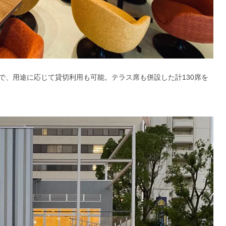
で、用途に応じて貸切利用も可能。テラス席も併設した計130席を