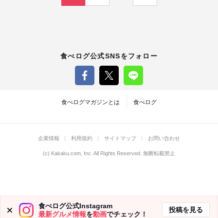
稿
の
ペ
食べログ公式SNSをフォロー
ー
ジ
食べログマガジンとは
食べログ
送
企業情報
利用規約
サイトマップ
お問い合わせ
り
(c)
Kakaku.com, Inc.
All Rights Reserved. 無断転載禁止
食べログ公式Instagram
投稿を見る
最新グルメ情報
を
動画
でチェック！