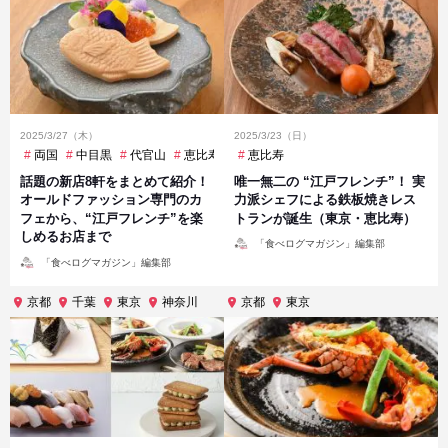
2025/3/27（木）
2025/3/23（日）
両国
中目黒
代官山
恵比寿
新中野
恵比寿
横浜
永福町
表参道
話題の新店8軒をまとめて紹介！
唯一無二の “江戸フレンチ”！ 実
オールドファッション専門のカ
力派シェフによる鉄板焼きレス
フェから、“江戸フレンチ”を楽
トランが誕生（東京・恵比寿）
しめるお店まで
投
「食べログマガジン」編集部
稿
投
者
「食べログマガジン」編集部
稿
者
京都
千葉
東京
神奈川
京都
東京