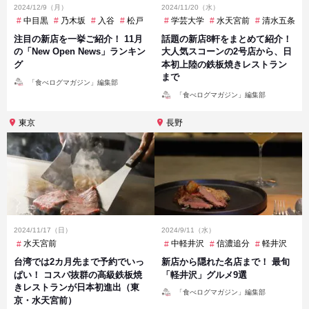
2024/12/9（月）
2024/11/20（水）
中目黒
乃木坂
入谷
松戸
水天宮
学芸大学
渋谷
水天宮前
烏丸御池
清水五条
蒲田
鎌
注目の新店を一挙ご紹介！ 11月
話題の新店8軒をまとめて紹介！
の「New Open News」ランキン
大人気スコーンの2号店から、日
グ
本初上陸の鉄板焼きレストラン
まで
投
「食べログマガジン」編集部
稿
投
者
「食べログマガジン」編集部
稿
者
東京
長野
2024/11/17（日）
2024/9/11（水）
水天宮前
中軽井沢
信濃追分
軽井沢
台湾では2カ月先まで予約でいっ
新店から隠れた名店まで！ 最旬
ぱい！ コスパ抜群の高級鉄板焼
「軽井沢」グルメ9選
きレストランが日本初進出（東
投
「食べログマガジン」編集部
稿
京・水天宮前）
者