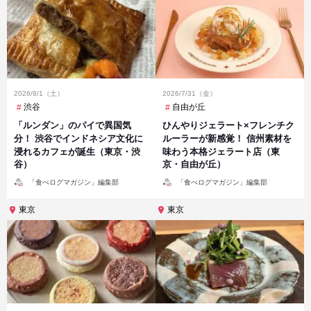
2026/8/1（土）
2026/7/31（金）
渋谷
自由が丘
「ルンダン」のパイで異国気
ひんやりジェラート×フレンチク
分！ 渋谷でインドネシア文化に
ルーラーが新感覚！ 信州素材を
浸れるカフェが誕生（東京・渋
味わう本格ジェラート店（東
谷）
京・自由が丘）
投
投
「食べログマガジン」編集部
「食べログマガジン」編集部
稿
稿
者
者
東京
東京