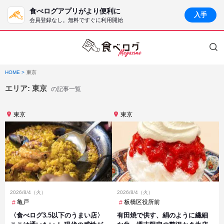
食べログアプリがより便利に
入手
会員登録なし。無料ですぐに利用開始
HOME
東京
エリア:
東京
の記事一覧
東京
東京
2026/8/4（火）
2026/8/4（火）
亀戸
板橋区役所前
〈食べログ3.5以下のうまい店〉
有田焼で供す、絹のように繊細