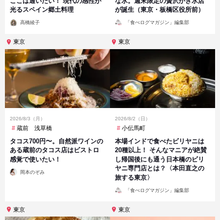
ここは通いたい！ 現代の感性が
な氷。週末限定の贅沢かき氷店
光るスペイン郷土料理
が誕生（東京・板橋区役所前）
投
投
高橋綾子
「食べログマガジン」編集部
稿
稿
者
者
東京
東京
2026/8/3（月）
2026/8/2（日）
蔵前 浅草橋
小伝馬町
タコス700円〜。自然派ワインの
本場インドで食べたビリヤニは
ある蔵前のタコス店はビストロ
20種以上！ そんなマニアが絶賛
感覚で使いたい！
し帰国後にも通う日本橋のビリ
ヤニ専門店とは？〈本田直之の
投
岡本のぞみ
稿
旅する東京〉
者
投
「食べログマガジン」編集部
稿
者
東京
東京