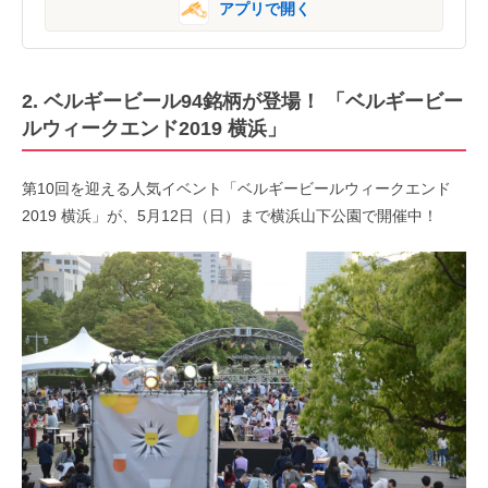
アプリで開く
2. ベルギービール94銘柄が登場！ 「ベルギービー
ルウィークエンド2019 横浜」
第10回を迎える人気イベント「ベルギービールウィークエンド
2019 横浜」が、5月12日（日）まで横浜山下公園で開催中！