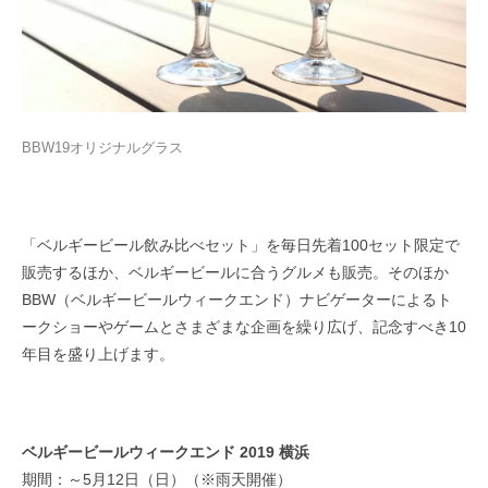
BBW19オリジナルグラス
「ベルギービール飲み比べセット」を毎日先着100セット限定で
販売するほか、ベルギービールに合うグルメも販売。そのほか
BBW（ベルギービールウィークエンド）ナビゲーターによるト
ークショーやゲームとさまざまな企画を繰り広げ、記念すべき10
年目を盛り上げます。
ベルギービールウィークエンド
2019
横浜
期間：～5月12日（日）（※雨天開催）