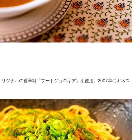
円
舗オリジナルの香辛料「ブートジョロキア」を使用。2007年にギネス