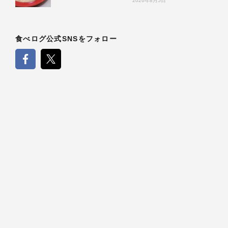
2026年8月5日
食べログ公式SNSをフォロー