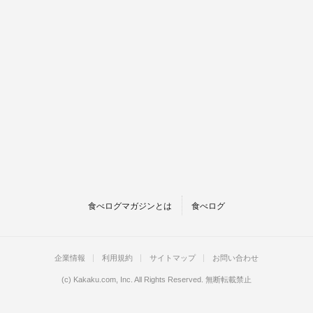
食べログマガジンとは
食べログ
企業情報
利用規約
サイトマップ
お問い合わせ
(c)
Kakaku.com, Inc.
All Rights Reserved. 無断転載禁止