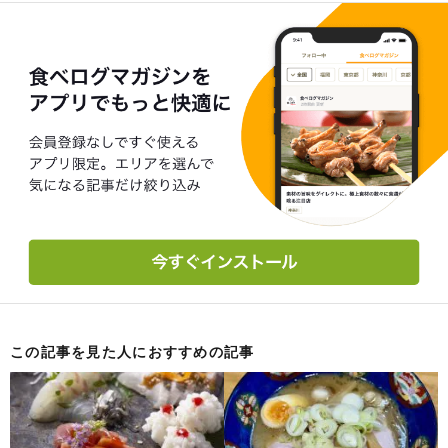
この記事を見た人におすすめの記事