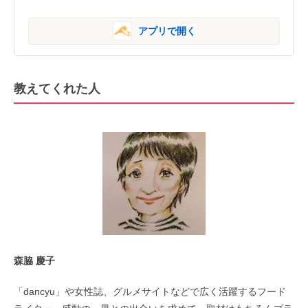
アプリで開く
教えてくれた人
森脇 慶子
「dancyu」や女性誌、グルメサイトなどで広く活躍するフード