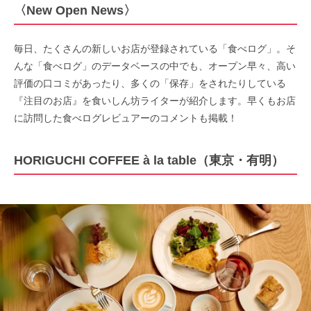
〈New Open News〉
毎日、たくさんの新しいお店が登録されている「食べログ」。そ
んな「食べログ」のデータベースの中でも、オープン早々、高い
評価の口コミがあったり、多くの「保存」をされたりしている
『注目のお店』を食いしん坊ライターが紹介します。早くもお店
に訪問した食べログレビュアーのコメントも掲載！
HORIGUCHI COFFEE à la table（東京・有明）