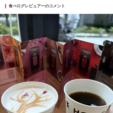
食べログレビュアーのコメント