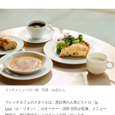
ランチメニューの一例 写真：お店から
フレンチカフェのスタイルは、恵比寿の人気ビストロ「
le
Lion
（ル・リオン）」のオーナー・須田 任氏が監修。メニュー
開発は、堀口珈琲のシェフチームが担っています。