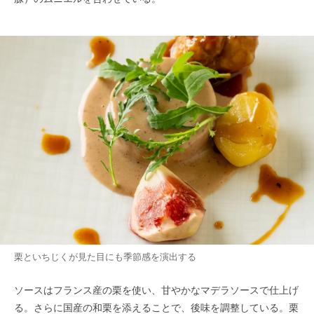
栗といちじくが見た目にも季節感を演出する
ソースはフランス産の栗を使い、甘やかなマデラソースで仕上げ
る。さらに国産の和栗を添えることで、後味を調整している。栗