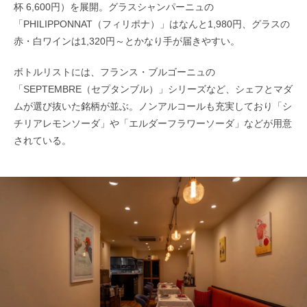
杯 6,600円）を展開。グラスシャンパーニュの
「PHILIPPONNAT（フィリポナ）」はなんと1,980円、グラスの
赤・白ワインは1,320円～とかなり手が届きやすい。
ボトルリストには、フランス・ブルゴーニュの
「SEPTEMBRE（セプタンブル）」シリーズなど、シェフとマダ
ムが選び抜いた銘柄が並ぶ。ノンアルコールも充実しており「シ
チリアレモンソーダ」や「エルダーフラワーソーダ」などが用意
されている。