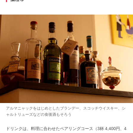
アルマニャックをはじめとしたブランデー、スコッチウイスキー、シ
ャルトリューズなどの食後酒もそろう
ドリンクは、料理に合わせたペアリングコース（3杯 4,400円、4