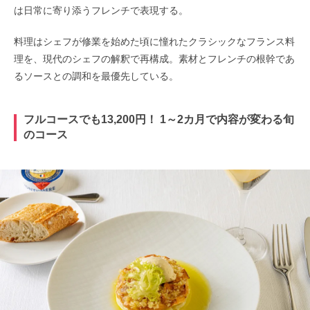
は日常に寄り添うフレンチで表現する。
料理はシェフが修業を始めた頃に憧れたクラシックなフランス料
理を、現代のシェフの解釈で再構成。素材とフレンチの根幹であ
るソースとの調和を最優先している。
フルコースでも13,200円！ 1～2カ月で内容が変わる旬
のコース