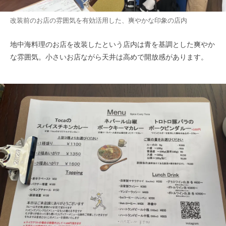
改装前のお店の雰囲気を有効活用した、爽やかな印象の店内
地中海料理のお店を改装したという店内は青を基調とした爽やか
な雰囲気。小さいお店ながら天井は高めで開放感があります。