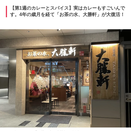
【第1週のカレーとスパイス】実はカレーもすごいんで
す。4年の歳月を経て「お茶の水、大勝軒」が大復活！