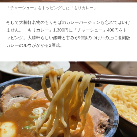
「チャーシュー」をトッピングした「もりカレー」
そして大勝軒名物のもりそばのカレーバージョンも忘れてはいけ
ません。「もりカレー」1,300円に「チャーシュー」400円をト
ッピング。大勝軒らしい酸味と甘みが特徴のつけ汁の上に復刻版
カレーのルウがかかる2層式。