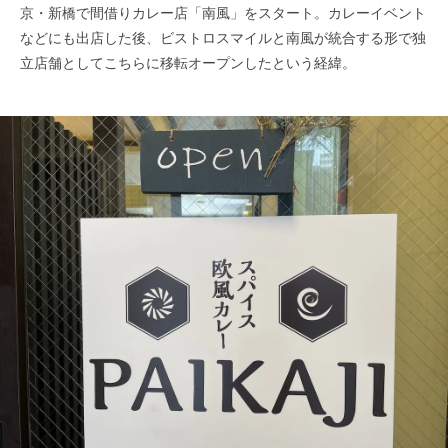
京・新橋で間借りカレー店「南風」をスタート。カレーイベント
などにも出店した後、ビストロスマイルと南風が統合する形で独
立店舗としてこちらに移転オープンしたという経緯。