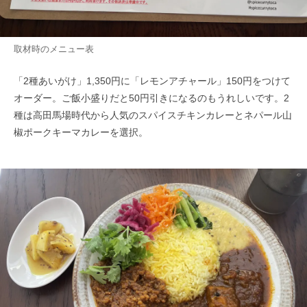
取材時のメニュー表
「2種あいがけ」1,350円に「レモンアチャール」150円をつけて
オーダー。ご飯小盛りだと50円引きになるのもうれしいです。2
種は高田馬場時代から人気のスパイスチキンカレーとネパール山
椒ポークキーマカレーを選択。