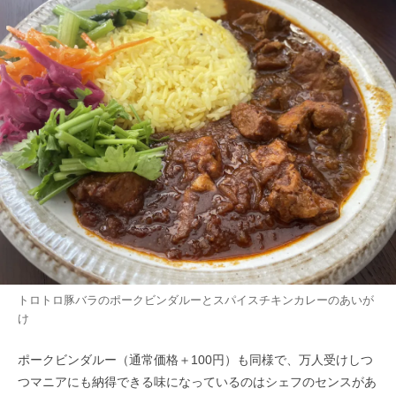
トロトロ豚バラのポークビンダルーとスパイスチキンカレーのあいが
け
ポークビンダルー（通常価格＋100円）も同様で、万人受けしつ
つマニアにも納得できる味になっているのはシェフのセンスがあ