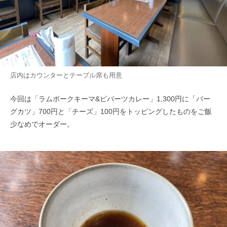
店内はカウンターとテーブル席も用意
今回は「ラムポークキーマ&ピパーツカレー」1,300円に「バー
グカツ」700円と「チーズ」100円をトッピングしたものをご飯
少なめでオーダー。