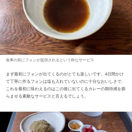
食事の前にフォンが提供されるという粋なサービス
まず最初にフォンが出てくるのがとても楽しいです。4日間かけ
て丁寧に作るフォンは塩も入れていないのに十分なおいしさで、
これを最初に味わえるのはこの後に出てくるカレーの期待感を膨
らませる素敵なサービスと言えるでしょう。