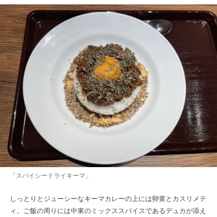
「スパイシードライキーマ」
しっとりとジューシーなキーマカレーの上には卵黄とカスリメテ
ィ。ご飯の周りには中東のミックススパイスであるデュカが添え