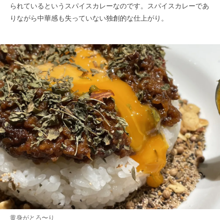
られているというスパイスカレーなのです。スパイスカレーであ
りながら中華感も失っていない独創的な仕上がり。
黄身がとろ〜り