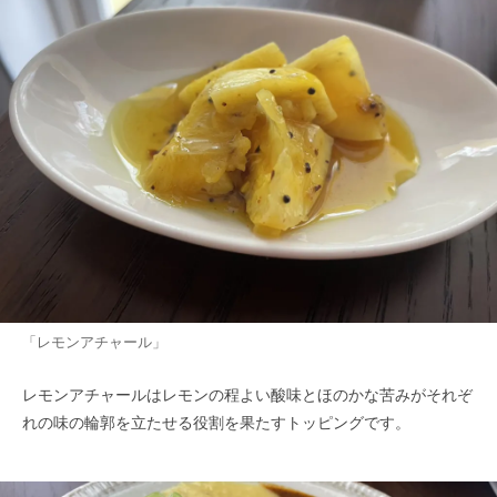
「レモンアチャール」
レモンアチャールはレモンの程よい酸味とほのかな苦みがそれぞ
れの味の輪郭を立たせる役割を果たすトッピングです。