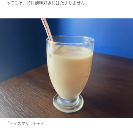
ってこそ。特に酸味好きにはたまりません。
「アイスマサラチャイ」