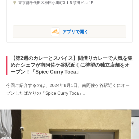
東京都千代田区神田小川町3-1-5 須田ビル 1F
アプリで開く
【第2週のカレーとスパイス】間借りカレーで人気を集
めたシェフが南阿佐ケ谷駅近くに待望の独立店舗をオ
ープン！「Spice Curry Toca」
今回ご紹介するのは、2024年8月1日、南阿佐ケ谷駅近くにオー
プンしたばかりの「Spice Curry Toca」。