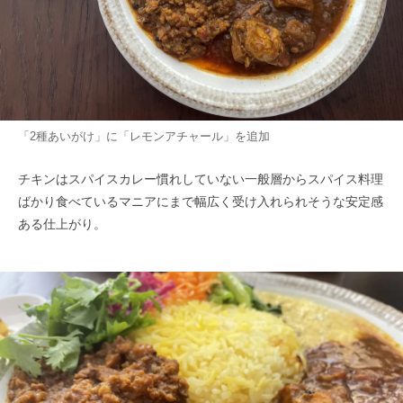
「2種あいがけ」に「レモンアチャール」を追加
チキンはスパイスカレー慣れしていない一般層からスパイス料理
ばかり食べているマニアにまで幅広く受け入れられそうな安定感
ある仕上がり。