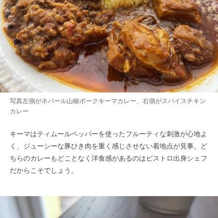
写真左側がネパール山椒ポークキーマカレー、右側がスパイスチキン
カレー
キーマはティムールペッパーを使ったフルーティな刺激が心地よ
く、ジューシーな豚ひき肉を重く感じさせない着地点が見事。ど
ちらのカレーもどことなく洋食感があるのはビストロ出身シェフ
だからこそでしょう。