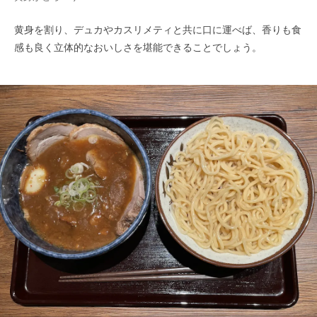
黄身を割り、デュカやカスリメティと共に口に運べば、香りも食
感も良く立体的なおいしさを堪能できることでしょう。