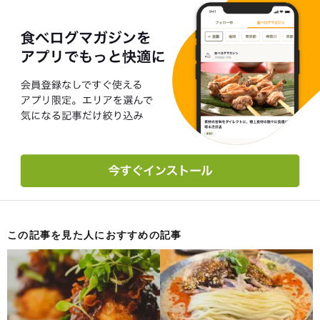
この記事を見た人におすすめの記事