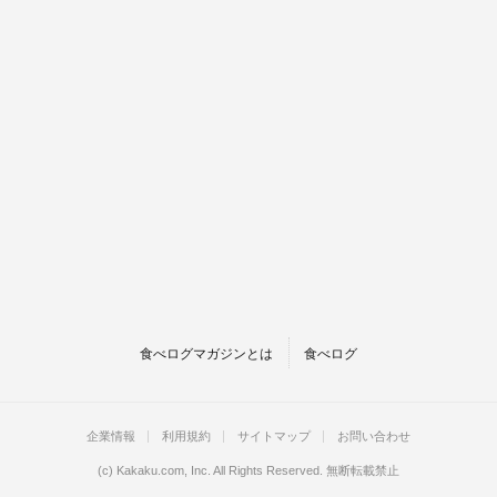
食べログマガジンとは
食べログ
企業情報
利用規約
サイトマップ
お問い合わせ
(c)
Kakaku.com, Inc.
All Rights Reserved. 無断転載禁止