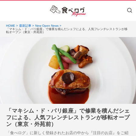
HOME
最新記事
New Open News
「マキシム・ド・パリ銀座」で修業を積んだシェフによる、人気フレンチレストランが移
転オープン（東京・外苑前）
「マキシム・ド・パリ銀座」で修業を積んだシェ
フによる、人気フレンチレストランが移転オープ
ン（東京・外苑前）
「食べログ」に新しく登録されたお店の中から『注目のお店』をご紹