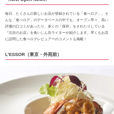
毎日、たくさんの新しいお店が登録されている「食べログ」。そ
んな「食べログ」のデータベースの中でも、オープン早々、高い
評価の口コミがあったり、多くの「保存」をされたりしている
『注目のお店』を食いしん坊ライターが紹介します。早くもお店
に訪問した食べログレビュアーのコメントも掲載！
L’ESSOR（東京・外苑前）