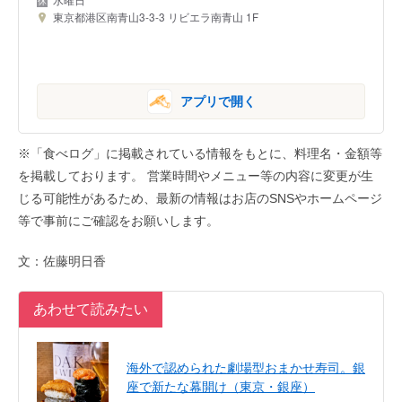
東京都港区南青山3-3-3 リビエラ南青山 1F
アプリで開く
※「食べログ」に掲載されている情報をもとに、料理名・金額等
を掲載しております。 営業時間やメニュー等の内容に変更が生
じる可能性があるため、最新の情報はお店のSNSやホームページ
等で事前にご確認をお願いします。
文：佐藤明日香
あわせて読みたい
海外で認められた劇場型おまかせ寿司。銀
座で新たな幕開け（東京・銀座）