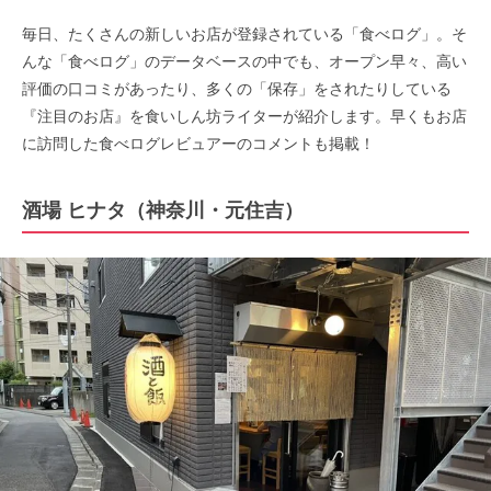
毎日、たくさんの新しいお店が登録されている「食べログ」。そ
んな「食べログ」のデータベースの中でも、オープン早々、高い
評価の口コミがあったり、多くの「保存」をされたりしている
『注目のお店』を食いしん坊ライターが紹介します。早くもお店
に訪問した食べログレビュアーのコメントも掲載！
酒場 ヒナタ（神奈川・元住吉）