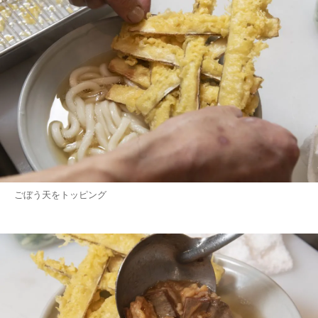
ごぼう天をトッピング