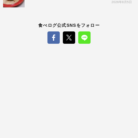
2026年8月5日
食べログ公式SNSをフォロー