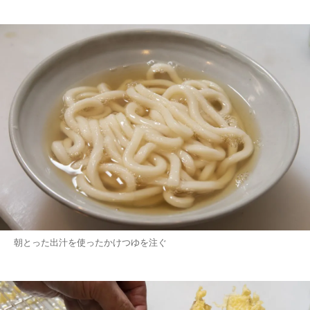
朝とった出汁を使ったかけつゆを注ぐ