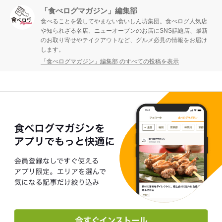
「食べログマガジン」編集部
食べることを愛してやまない食いしん坊集団。食べログ人気店
や知られざる名店、ニューオープンのお店にSNS話題店、最新
のお取り寄せやテイクアウトなど、グルメ必見の情報をお届け
します。
「食べログマガジン」編集部 のすべての投稿を表示