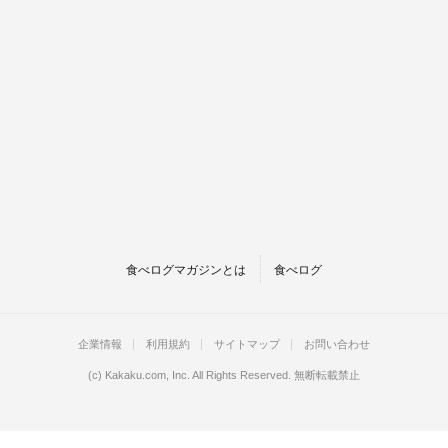
食べログマガジンとは
食べログ
企業情報
利用規約
サイトマップ
お問い合わせ
(c)
Kakaku.com, Inc.
All Rights Reserved. 無断転載禁止