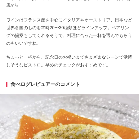
店から
ワインはフランス産を中心にイタリアやオーストリア、日本など
世界各国のものを常時20〜30種類ほどラインアップ。ペアリン
グの提案もしてくれるそうで、料理に合った一杯を選んでもらう
のもいいですね。
ちょっと一杯から、記念日のお祝いまでさまざまなシーンで活躍
しそうなビストロ。早めのチェックがおすすめです。
食べログレビュアーのコメント