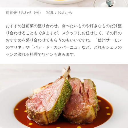
前菜盛り合わせ（例） 写真：お店から
おすすめは前菜の盛り合わせ。食べたいものや好きなものだけ盛
り合わせることもできますが、スタッフにお任せして、その日の
おすすめを盛り合わせてもらうのもいいですね。「信州サーモン
のマリネ」や「パテ・ド・カンパーニュ」など、どれもシェフの
センス溢れる料理でワインも進みます。