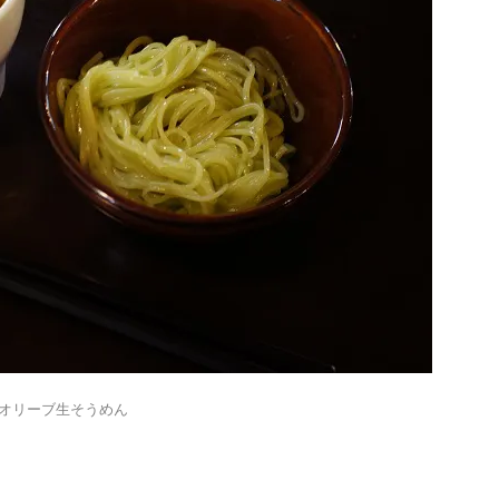
オリーブ生そうめん