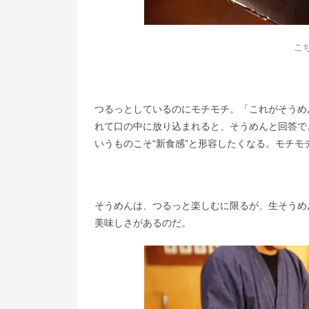
こ
つるっとしているのにモチモチ。「これがそうめ
れて口の中に放り込まれると、そうめんと回答で
いうものこそ“新食感”と形容したくなる。モチ
そうめんは、つるっと楽しむに限るが、生そうめ
美味しさがあるのだ。